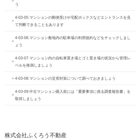
う
4-03-05.マンションの郵便受けや宅配ボックスなどエントランスを見
て判断できることもあります
4-03-06.マンション敷地内の駐車場の利用規約などをチェックしまし
ょう
4-03-07.マンション内の自転車置き場とゴミ置き場の状況から管理レ
ベルを推測しましょう
4-03-08.マンションの災害対策について調べておきましょう
4-03-09.中古マンション購入前には「重要事項に係る調査報告書」を
取得しましょう
株式会社ふくろう不動産