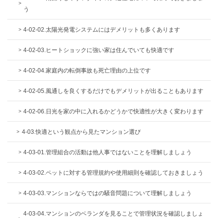
う
4-02-02.太陽光発電システムにはデメリットも多くあります
4-02-03.ヒートショックに強い家は住んでいても快適です
4-02-04.家庭内の転倒事故も死亡理由の上位です
4-02-05.風通しを良くするだけでもデメリットが出ることもあります
4-02-06.日光を家の中に入れるかどうかで快適性が大きく変わります
4-03.快適という観点から見たマンション選び
4-03-01.管理組合の活動は他人事ではないことを理解しましょう
4-03-02.ペットに対する管理規約や使用細則を確認しておきましょう
4-03-03.マンションならではの騒音問題について理解しましょう
4-03-04.マンションのベランダを見ることで管理状況を確認しましょ