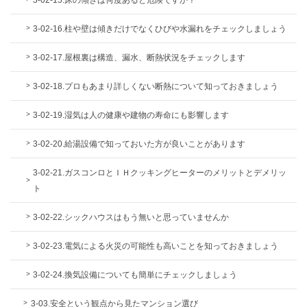
3-02-16.柱や壁は傾きだけでなくひびや水漏れをチェックしましょう
3-02-17.屋根裏は構造、漏水、断熱状況をチェックします
3-02-18.プロもあまり詳しくない断熱について知っておきましょう
3-02-19.湿気は人の健康や建物の寿命にも影響します
3-02-20.給湯設備で知っておいた方が良いことがあります
3-02-21.ガスコンロとＩＨクッキングヒーターのメリットとデメリッ
ト
3-02-22.シックハウスはもう無いと思っていませんか
3-02-23.電気による火災の可能性も高いことを知っておきましょう
3-02-24.換気設備についても簡単にチェックしましょう
3-03.安全という観点から見たマンション選び