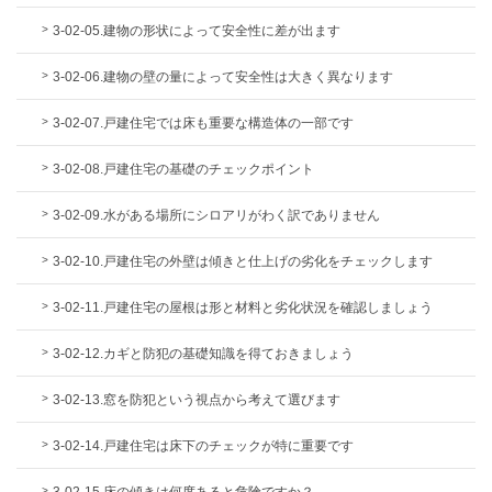
3-02-05.建物の形状によって安全性に差が出ます
3-02-06.建物の壁の量によって安全性は大きく異なります
3-02-07.戸建住宅では床も重要な構造体の一部です
3-02-08.戸建住宅の基礎のチェックポイント
3-02-09.水がある場所にシロアリがわく訳でありません
3-02-10.戸建住宅の外壁は傾きと仕上げの劣化をチェックします
3-02-11.戸建住宅の屋根は形と材料と劣化状況を確認しましょう
3-02-12.カギと防犯の基礎知識を得ておきましょう
3-02-13.窓を防犯という視点から考えて選びます
3-02-14.戸建住宅は床下のチェックが特に重要です
3-02-15.床の傾きは何度あると危険ですか？