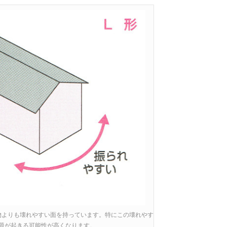
物よりも壊れやすい面を持っています。特にこの壊れやす
題が起きる可能性が高くなります。