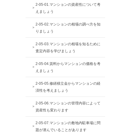
2-05-01.マンションの資産性について考
えましょう
2-05-02.マンションの相場の調べ方を知
りましょう
2-05-03.マンションの相場を知るために
査定内容を学びましょう
2-05-04.賃料からマンションの価格を考
えましょう
2-05-05.修繕積立金からマンションの経
済性を考えましょう
2-05-06.マンションの管理内容によって
資産性も変わります
2-05-07.マンションの敷地内駐車場に問
題が潜んでいることがあります