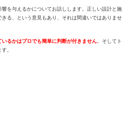
影響を与えるかについてお話しします。正しい設計と施
できる、という意見もあり、それは間違いではありませ
ているかはプロでも簡単に判断が付きません
。そしてト
ます。