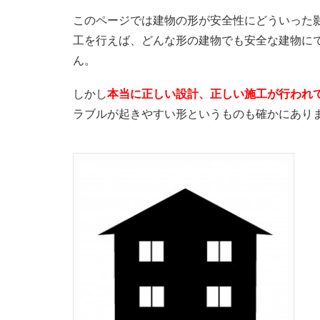
このページでは建物の形が安全性にどういった
工を行えば、どんな形の建物でも安全な建物に
ん。
しかし
本当に正しい設計、正しい施工が行われ
ラブルが起きやすい形というものも確かにあり