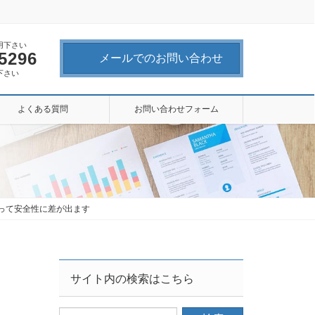
用下さい
-5296
メールでのお問い合わせ
下さい
よくある質問
お問い合わせフォーム
によって安全性に差が出ます
サイト内の検索はこちら