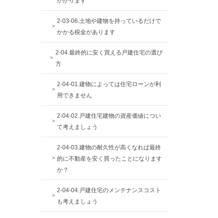
かかります
2-03-06.土地や建物を持っているだけで
かかる税金があります
2-04.最終的に安く買える戸建住宅の選び
方
2-04-01.建物によっては住宅ローンが利
用できません
2-04-02.戸建住宅建物の資産価値につい
て考えましょう
2-04-03.建物の耐久性が高くなれば最終
的に不動産を安く買ったことになります
か？
2-04-04.戸建住宅のメンテナンスコスト
も考えましょう