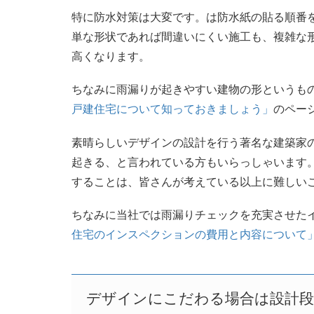
特に防水対策は大変です。は防水紙の貼る順番
単な形状であれば間違いにくい施工も、複雑な
高くなります。
ちなみに雨漏りが起きやすい建物の形というも
戸建住宅について知っておきましょう」
のペー
素晴らしいデザインの設計を行う著名な建築家
起きる、と言われている方もいらっしゃいます
することは、皆さんが考えている以上に難しい
ちなみに当社では雨漏りチェックを充実させた
住宅のインスペクションの費用と内容について
デザインにこだわる場合は設計