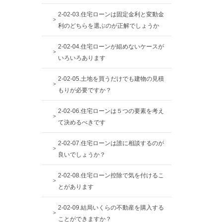
2-02-03.住宅ローンは固定金利と変動金
利のどちらを選ぶのが正解でしょうか
2-02-04.住宅ローンが組めないケースが
いろいろあります
2-02-05.土地を買うだけでも建物の見積
もりが必要ですか？
2-02-06.住宅ローンは５つの要素を考え
て決めるべきです
2-02-07.住宅ローンは誰に相談するのが
良いでしょうか？
2-02-08.住宅ローン控除で気を付けるこ
とがあります
2-02-09.結局いくらの不動産を購入する
ことができますか？