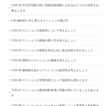
2-04-10.中古住宅購入時に瑕疵担保保険に入れるかどうかの目安をお
教えします
2-05.最終的に安く買えるマンションの選び方
2-05-01.マンションの資産性について考えましょう
2-05-02.マンションの相場の調べ方を知りましょう
2-05-03.マンションの相場を知るために査定内容を学びましょう
2-05-04.賃料からマンションの価格を考えましょう
2-05-05.修繕積立金からマンションの経済性を考えましょう
2-05-06.マンションの管理内容によって資産性も変わります
2-05-07.マンションの敷地内駐車場に問題が潜んでいることがありま
す
2-05-08.マンションのエレベーターは内容によって資産性と安全性が