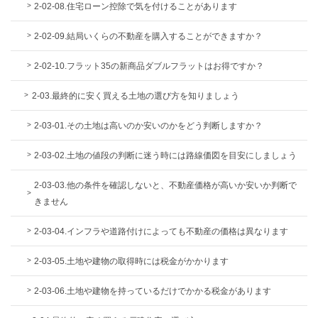
2-02-08.住宅ローン控除で気を付けることがあります
2-02-09.結局いくらの不動産を購入することができますか？
2-02-10.フラット35の新商品ダブルフラットはお得ですか？
2-03.最終的に安く買える土地の選び方を知りましょう
2-03-01.その土地は高いのか安いのかをどう判断しますか？
2-03-02.土地の値段の判断に迷う時には路線価図を目安にしましょう
2-03-03.他の条件を確認しないと、不動産価格が高いか安いか判断で
きません
2-03-04.インフラや道路付けによっても不動産の価格は異なります
2-03-05.土地や建物の取得時には税金がかかります
2-03-06.土地や建物を持っているだけでかかる税金があります