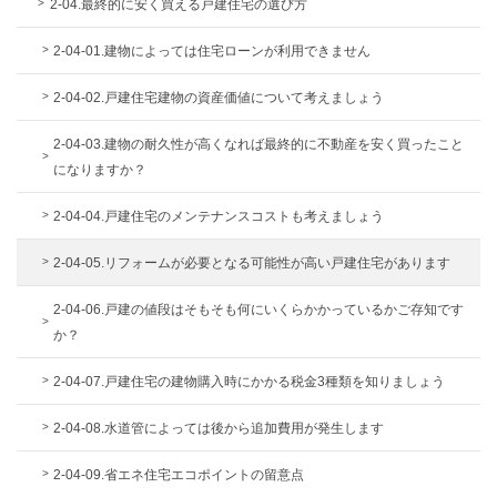
2-04.最終的に安く買える戸建住宅の選び方
2-04-01.建物によっては住宅ローンが利用できません
2-04-02.戸建住宅建物の資産価値について考えましょう
2-04-03.建物の耐久性が高くなれば最終的に不動産を安く買ったこと
になりますか？
2-04-04.戸建住宅のメンテナンスコストも考えましょう
2-04-05.リフォームが必要となる可能性が高い戸建住宅があります
2-04-06.戸建の値段はそもそも何にいくらかかっているかご存知です
か？
2-04-07.戸建住宅の建物購入時にかかる税金3種類を知りましょう
2-04-08.水道管によっては後から追加費用が発生します
2-04-09.省エネ住宅エコポイントの留意点