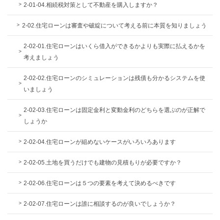
2-01-04.相続税対策として不動産を購入しますか？
2-02.住宅ローンは審査や破綻について考える前に本質を知りましょう
2-02-01.住宅ローンはいくら借入ができるかよりも実際に払えるかを
考えましょう
2-02-02.住宅ローンのシミュレーションは残債も分かるシステムを使
いましょう
2-02-03.住宅ローンは固定金利と変動金利のどちらを選ぶのが正解で
しょうか
2-02-04.住宅ローンが組めないケースがいろいろあります
2-02-05.土地を買うだけでも建物の見積もりが必要ですか？
2-02-06.住宅ローンは５つの要素を考えて決めるべきです
2-02-07.住宅ローンは誰に相談するのが良いでしょうか？