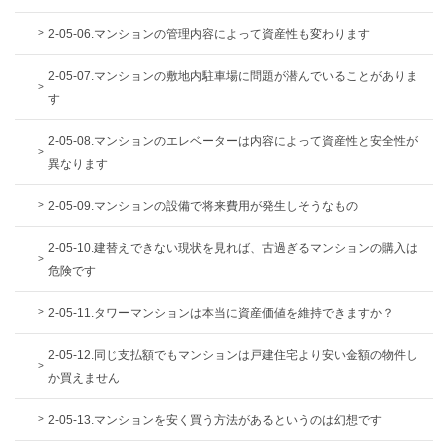
2-05-06.マンションの管理内容によって資産性も変わります
2-05-07.マンションの敷地内駐車場に問題が潜んでいることがありま
す
2-05-08.マンションのエレベーターは内容によって資産性と安全性が
異なります
2-05-09.マンションの設備で将来費用が発生しそうなもの
2-05-10.建替えできない現状を見れば、古過ぎるマンションの購入は
危険です
2-05-11.タワーマンションは本当に資産価値を維持できますか？
2-05-12.同じ支払額でもマンションは戸建住宅より安い金額の物件し
か買えません
2-05-13.マンションを安く買う方法があるというのは幻想です