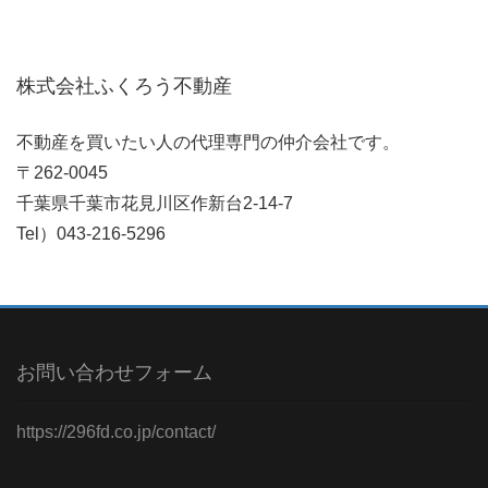
株式会社ふくろう不動産
不動産を買いたい人の代理専門の仲介会社です。
〒262-0045
千葉県千葉市花見川区作新台2-14-7
Tel）043-216-5296
お問い合わせフォーム
https://296fd.co.jp/contact/