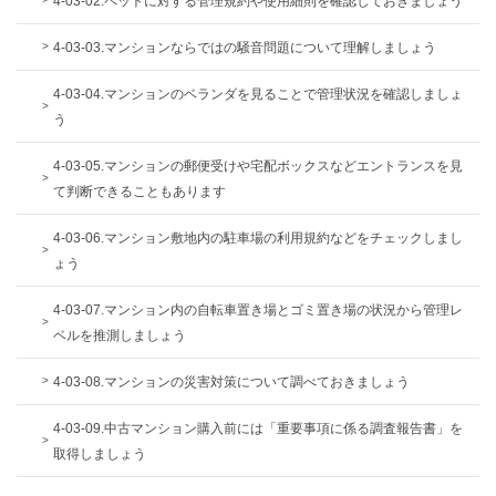
4-03-02.ペットに対する管理規約や使用細則を確認しておきましょう
4-03-03.マンションならではの騒音問題について理解しましょう
4-03-04.マンションのベランダを見ることで管理状況を確認しましょ
う
4-03-05.マンションの郵便受けや宅配ボックスなどエントランスを見
て判断できることもあります
4-03-06.マンション敷地内の駐車場の利用規約などをチェックしまし
ょう
4-03-07.マンション内の自転車置き場とゴミ置き場の状況から管理レ
ベルを推測しましょう
4-03-08.マンションの災害対策について調べておきましょう
4-03-09.中古マンション購入前には「重要事項に係る調査報告書」を
取得しましょう