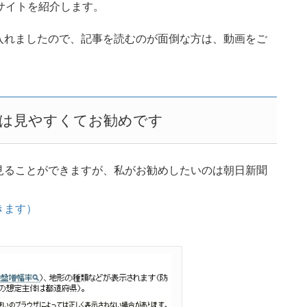
サイトを紹介します。
入れましたので、記事を読むのが面倒な方は、動画をご
は見やすくてお勧めです
見ることができますが、私がお勧めしたいのは朝日新聞
きます）