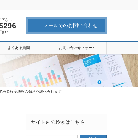
用下さい
-5296
メールでのお問い合わせ
下さい
よくある質問
お問い合わせフォーム
ネットである程度地盤の強さを調べられます
サイト内の検索はこちら