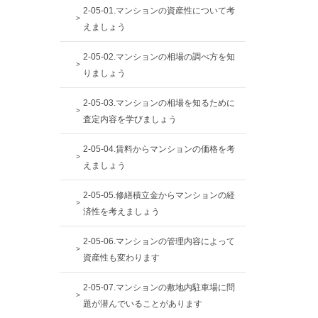
2-05-01.マンションの資産性について考
えましょう
2-05-02.マンションの相場の調べ方を知
りましょう
2-05-03.マンションの相場を知るために
査定内容を学びましょう
2-05-04.賃料からマンションの価格を考
えましょう
2-05-05.修繕積立金からマンションの経
済性を考えましょう
2-05-06.マンションの管理内容によって
資産性も変わります
2-05-07.マンションの敷地内駐車場に問
題が潜んでいることがあります