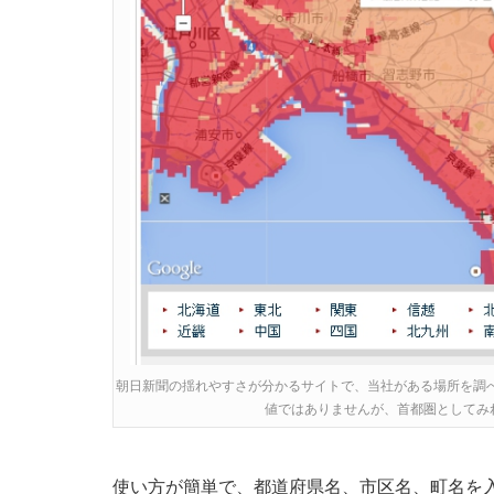
朝日新聞の揺れやすさが分かるサイトで、当社がある場所を調べ
値ではありませんが、首都圏としてみ
使い方が簡単で、都道府県名、市区名、町名を