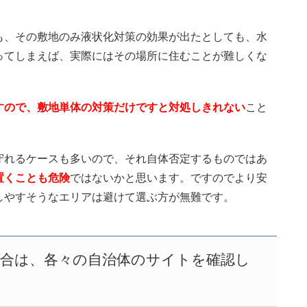
も、その敷地のみ液状化対策の効果が出たとしても、水
ってしまえば、実際にはその場所に住むことが難しくな
すので、敷地単体の対策だけですと対処しきれない
こと
守れるケースも多いので、それ自体否定するものではあ
置くことも危険
ではないかと思います。ですのでより安
しやすそうなエリアは避けて選ぶ方が無難です。
合は、各々の自治体のサイトを確認し