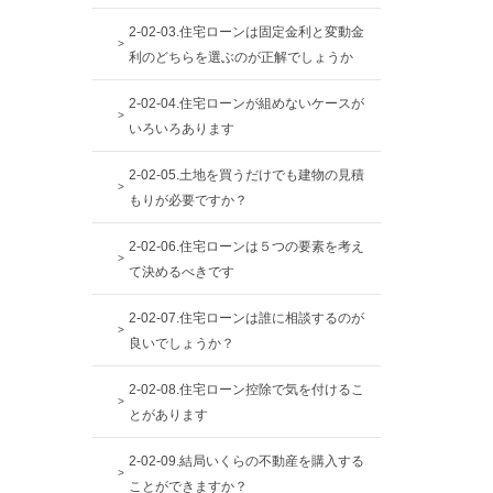
2-02-03.住宅ローンは固定金利と変動金
利のどちらを選ぶのが正解でしょうか
2-02-04.住宅ローンが組めないケースが
いろいろあります
2-02-05.土地を買うだけでも建物の見積
もりが必要ですか？
2-02-06.住宅ローンは５つの要素を考え
て決めるべきです
2-02-07.住宅ローンは誰に相談するのが
良いでしょうか？
2-02-08.住宅ローン控除で気を付けるこ
とがあります
2-02-09.結局いくらの不動産を購入する
ことができますか？