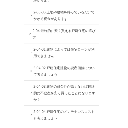
かかります
2-03-06.土地や建物を持っているだけで
かかる税金があります
2-04.最終的に安く買える戸建住宅の選び
方
2-04-01.建物によっては住宅ローンが利
用できません
2-04-02.戸建住宅建物の資産価値につい
て考えましょう
2-04-03.建物の耐久性が高くなれば最終
的に不動産を安く買ったことになります
か？
2-04-04.戸建住宅のメンテナンスコスト
も考えましょう