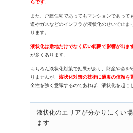
らです
。
また、戸建住宅であってもマンションであって
道やガスなどのインフラが液状化のせいで止ま
ります。
液状化は敷地だけでなく広い範囲で影響が出ま
が多くあります。
もちろん液状化対策で効果があり、財産や命を
りませんが、
液状化対策の技術に過度の信頼を
全性を強く意識するのであれば、液状化を起こ
液状化のエリアが分かりにくい場
ます