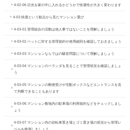
4-02-06.日光を家の中に入れるかどうかで快適性が大きく変わります
4-03.快適という観点から見たマンション選び
4-03-01.管理組合の活動は他人事ではないことを理解しましょう
4-03-02.ペットに対する管理規約や使用細則を確認しておきましょう
4-03-03.マンションならではの騒音問題について理解しましょう
4-03-04.マンションのベランダを見ることで管理状況を確認しましょ
う
4-03-05.マンションの郵便受けや宅配ボックスなどエントランスを見
て判断できることもあります
4-03-06.マンション敷地内の駐車場の利用規約などをチェックしまし
ょう
4-03-07.マンション内の自転車置き場とゴミ置き場の状況から管理レ
ベルを推測しましょう