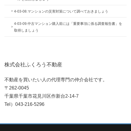
4-03-08.マンションの災害対策について調べておきましょう
4-03-09.中古マンション購入前には「重要事項に係る調査報告書」を
取得しましょう
株式会社ふくろう不動産
不動産を買いたい人の代理専門の仲介会社です。
〒262-0045
千葉県千葉市花見川区作新台2-14-7
Tel）043-216-5296