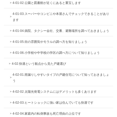
4-01-02.公園と図書館が近くにあると重宝します
4-01-03.スーパーやコンビニや本屋さんでチェックできることがあり
ます
4-01-04.病院、タクシー会社、交番、避難場所を調べておきましょう
4-01-05.街の雰囲気やモラルの調べ方を知りましょう
4-01-06.小学校や中学校の学区の調べ方について知りましょう
4-02.快適という観点から見た戸建選び
4-02-01.雨漏りしやすいタイプの戸建住宅について知っておきましょ
う
4-02-02.太陽光発電システムにはデメリットも多くあります
4-02-03.ヒートショックに強い家は住んでいても快適です
4-02-04.家庭内の転倒事故も死亡理由の上位です