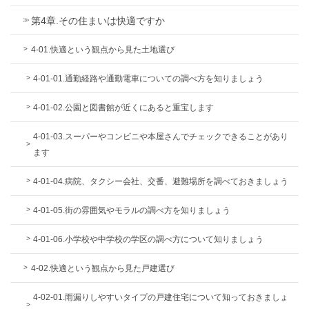
第4章.その住まいは快適ですか
4-01.快適という観点から見た土地選び
4-01-01.通勤経路や通勤電車についての調べ方を知りましょう
4-01-02.公園と図書館が近くにあると重宝します
4-01-03.スーパーやコンビニや本屋さんでチェックできることがあり
ます
4-01-04.病院、タクシー会社、交番、避難場所を調べておきましょう
4-01-05.街の雰囲気やモラルの調べ方を知りましょう
4-01-06.小学校や中学校の学区の調べ方について知りましょう
4-02.快適という観点から見た戸建選び
4-02-01.雨漏りしやすいタイプの戸建住宅について知っておきましょ