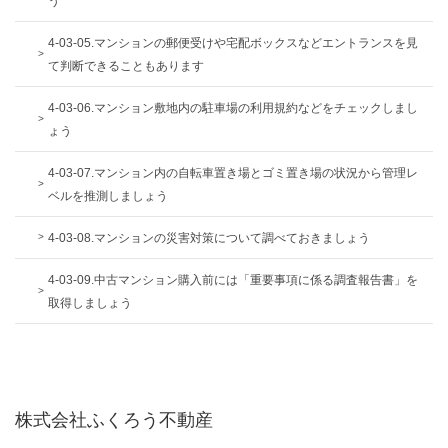
う
4-03-05.マンションの郵便受けや宅配ボックスなどエントランスを見
て判断できることもあります
4-03-06.マンション敷地内の駐車場の利用規約などをチェックしまし
ょう
4-03-07.マンション内の自転車置き場とゴミ置き場の状況から管理レ
ベルを推測しましょう
4-03-08.マンションの災害対策について調べておきましょう
4-03-09.中古マンション購入前には「重要事項に係る調査報告書」を
取得しましょう
株式会社ふくろう不動産