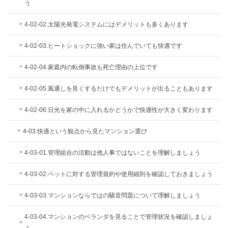
う
4-02-02.太陽光発電システムにはデメリットも多くあります
4-02-03.ヒートショックに強い家は住んでいても快適です
4-02-04.家庭内の転倒事故も死亡理由の上位です
4-02-05.風通しを良くするだけでもデメリットが出ることもあります
4-02-06.日光を家の中に入れるかどうかで快適性が大きく変わります
4-03.快適という観点から見たマンション選び
4-03-01.管理組合の活動は他人事ではないことを理解しましょう
4-03-02.ペットに対する管理規約や使用細則を確認しておきましょう
4-03-03.マンションならではの騒音問題について理解しましょう
4-03-04.マンションのベランダを見ることで管理状況を確認しましょ