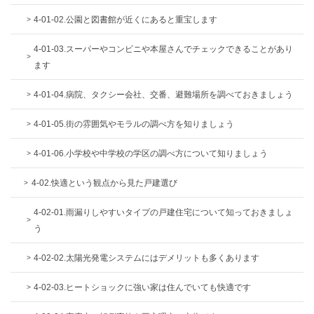
4-01-02.公園と図書館が近くにあると重宝します
4-01-03.スーパーやコンビニや本屋さんでチェックできることがあり
ます
4-01-04.病院、タクシー会社、交番、避難場所を調べておきましょう
4-01-05.街の雰囲気やモラルの調べ方を知りましょう
4-01-06.小学校や中学校の学区の調べ方について知りましょう
4-02.快適という観点から見た戸建選び
4-02-01.雨漏りしやすいタイプの戸建住宅について知っておきましょ
う
4-02-02.太陽光発電システムにはデメリットも多くあります
4-02-03.ヒートショックに強い家は住んでいても快適です