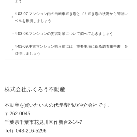
ょう
4-03-07.マンション内の自転車置き場とゴミ置き場の状況から管理レ
ベルを推測しましょう
4-03-08.マンションの災害対策について調べておきましょう
4-03-09.中古マンション購入前には「重要事項に係る調査報告書」を
取得しましょう
株式会社ふくろう不動産
不動産を買いたい人の代理専門の仲介会社です。
〒262-0045
千葉県千葉市花見川区作新台2-14-7
Tel）043-216-5296