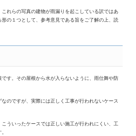
、これらの写真の建物が雨漏りを起こしている訳ではあ
る形の１つとして、参考意見である旨をご了解の上、読
根です。その屋根から水が入らないように、雨仕舞や防
ずなのですが、実際には正しく工事が行われないケース
、こういったケースでは正しい施工が行われにくい、工
す。