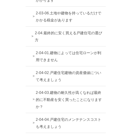
かかります
2-03-06.土地や建物を持っているだけで
かかる税金があります
2-04.最終的に安く買える戸建住宅の選び
方
2-04-01.建物によっては住宅ローンが利
用できません
2-04-02.戸建住宅建物の資産価値につい
て考えましょう
2-04-03.建物の耐久性が高くなれば最終
的に不動産を安く買ったことになります
か？
2-04-04.戸建住宅のメンテナンスコスト
も考えましょう