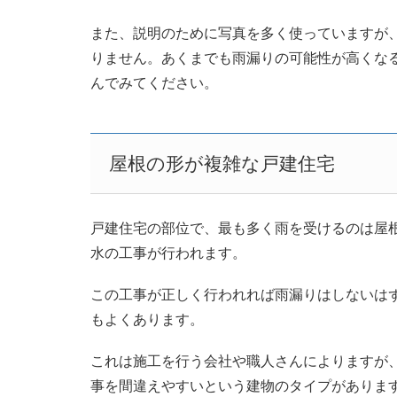
また、説明のために写真を多く使っていますが
りません。あくまでも雨漏りの可能性が高くな
んでみてください。
屋根の形が複雑な戸建住宅
戸建住宅の部位で、最も多く雨を受けるのは屋
水の工事が行われます。
この工事が正しく行われれば雨漏りはしないは
もよくあります。
これは施工を行う会社や職人さんによりますが
事を間違えやすいという建物のタイプがありま