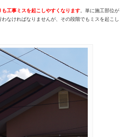
りも工事ミスを起こしやすくなります
。単に施工部位が
行わなければなりませんが、その段階でもミスを起こし