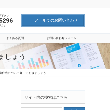
用下さい
-5296
メールでのお問い合わせ
下さい
よくある質問
お問い合わせフォーム
きましょう
の戸建住宅について知っておきましょう
サイト内の検索はこちら