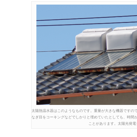
太陽熱温水器はこのようなものです。重量が大きな機器ですの
なぎ目をコーキングなどでしかりと埋めていたとしても、時間
ことがあります。太陽光発電