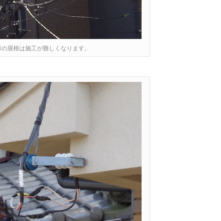
形の屋根は施工が難しくなります。