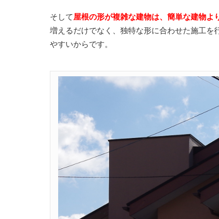
そして
屋根の形が複雑な建物は、簡単な建物よ
増えるだけでなく、独特な形に合わせた施工を
やすいからです。