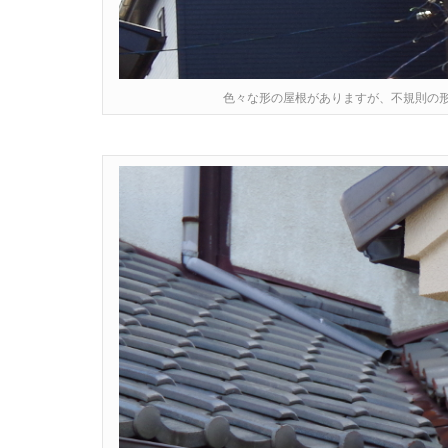
色々な形の屋根がありますが、不規則の