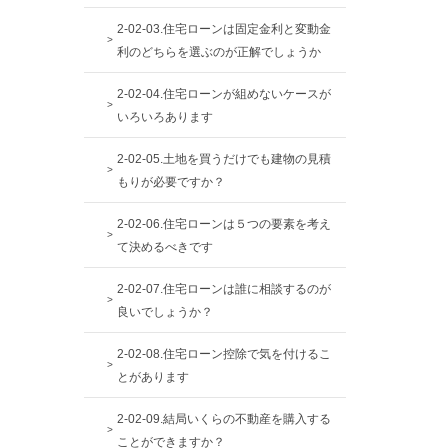
2-02-03.住宅ローンは固定金利と変動金
利のどちらを選ぶのが正解でしょうか
2-02-04.住宅ローンが組めないケースが
いろいろあります
2-02-05.土地を買うだけでも建物の見積
もりが必要ですか？
2-02-06.住宅ローンは５つの要素を考え
て決めるべきです
2-02-07.住宅ローンは誰に相談するのが
良いでしょうか？
2-02-08.住宅ローン控除で気を付けるこ
とがあります
2-02-09.結局いくらの不動産を購入する
ことができますか？