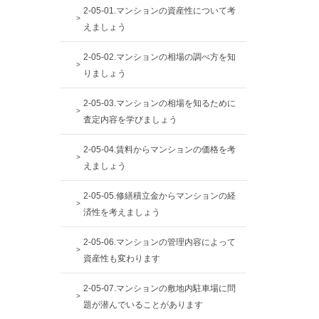
2-05-01.マンションの資産性について考
えましょう
2-05-02.マンションの相場の調べ方を知
りましょう
2-05-03.マンションの相場を知るために
査定内容を学びましょう
2-05-04.賃料からマンションの価格を考
えましょう
2-05-05.修繕積立金からマンションの経
済性を考えましょう
2-05-06.マンションの管理内容によって
資産性も変わります
2-05-07.マンションの敷地内駐車場に問
題が潜んでいることがあります