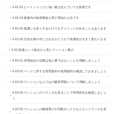
4-02-03.ヒートショックに強い家は住んでいても快適です
4-02-04.家庭内の転倒事故も死亡理由の上位です
4-02-05.風通しを良くするだけでもデメリットが出ることもあります
4-02-06.日光を家の中に入れるかどうかで快適性が大きく変わります
4-03.快適という観点から見たマンション選び
4-03-01.管理組合の活動は他人事ではないことを理解しましょう
4-03-02.ペットに対する管理規約や使用細則を確認しておきましょう
4-03-03.マンションならではの騒音問題について理解しましょう
4-03-04.マンションのベランダを見ることで管理状況を確認しましょ
う
4-03-05.マンションの郵便受けや宅配ボックスなどエントランスを見