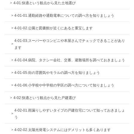
4-01.快適という観点から見た土地選び
4-01-01.通勤経路や通勤電車についての調べ方を知りましょう
4-01-02.公園と図書館が近くにあると重宝します
4-01-03.スーパーやコンビニや本屋さんでチェックできることがあり
ます
4-01-04.病院、タクシー会社、交番、避難場所を調べておきましょう
4-01-05.街の雰囲気やモラルの調べ方を知りましょう
4-01-06.小学校や中学校の学区の調べ方について知りましょう
4-02.快適という観点から見た戸建選び
4-02-01.雨漏りしやすいタイプの戸建住宅について知っておきましょ
う
4-02-02.太陽光発電システムにはデメリットも多くあります