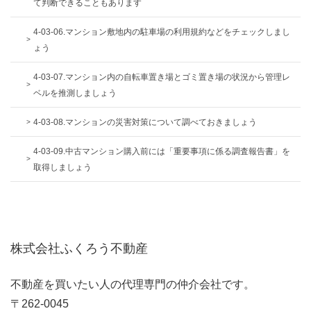
て判断できることもあります
4-03-06.マンション敷地内の駐車場の利用規約などをチェックしまし
ょう
4-03-07.マンション内の自転車置き場とゴミ置き場の状況から管理レ
ベルを推測しましょう
4-03-08.マンションの災害対策について調べておきましょう
4-03-09.中古マンション購入前には「重要事項に係る調査報告書」を
取得しましょう
株式会社ふくろう不動産
不動産を買いたい人の代理専門の仲介会社です。
〒262-0045