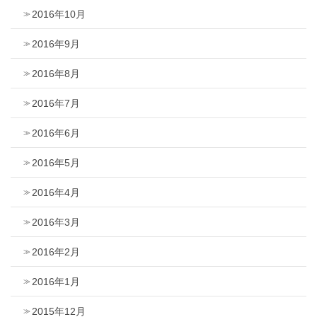
2016年10月
2016年9月
2016年8月
2016年7月
2016年6月
2016年5月
2016年4月
2016年3月
2016年2月
2016年1月
2015年12月