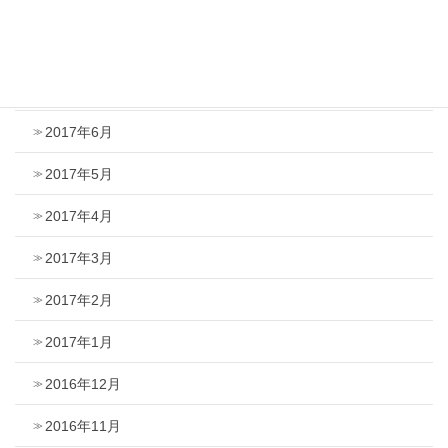
2017年9月
2017年8月
2017年7月
2017年6月
2017年5月
2017年4月
2017年3月
2017年2月
2017年1月
2016年12月
2016年11月