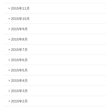
2015年11月
2015年10月
2015年9月
2015年8月
2015年7月
2015年6月
2015年5月
2015年4月
2015年3月
2015年2月