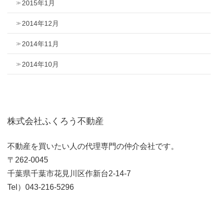
2015年1月
2014年12月
2014年11月
2014年10月
株式会社ふくろう不動産
不動産を買いたい人の代理専門の仲介会社です。
〒262-0045
千葉県千葉市花見川区作新台2-14-7
Tel）043-216-5296