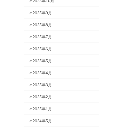
2025年10月
2025年9月
2025年8月
2025年7月
2025年6月
2025年5月
2025年4月
2025年3月
2025年2月
2025年1月
2024年5月