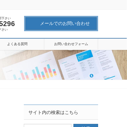
用下さい
-5296
メールでのお問い合わせ
下さい
よくある質問
お問い合わせフォーム
サイト内の検索はこちら