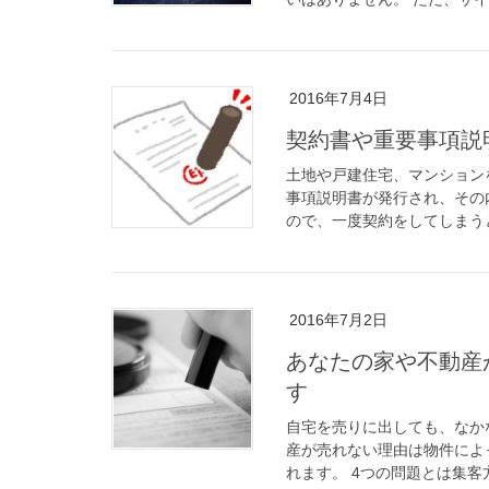
2016年7月4日
契約書や重要事項説
土地や戸建住宅、マンション
事項説明書が発行され、その
ので、一度契約をしてしまうと
2016年7月2日
あなたの家や不動産
す
自宅を売りに出しても、なか
産が売れない理由は物件によ
れます。 4つの問題とは集客