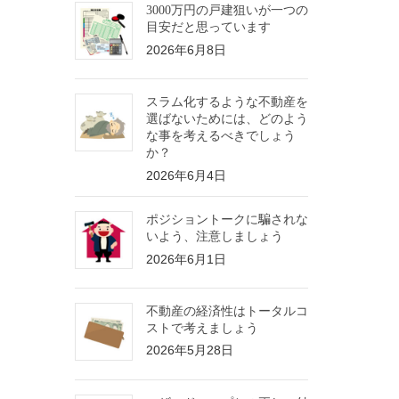
3000万円の戸建狙いが一つの
目安だと思っています
2026年6月8日
スラム化するような不動産を
選ばないためには、どのよう
な事を考えるべきでしょう
か？
2026年6月4日
ポジショントークに騙されな
いよう、注意しましょう
2026年6月1日
不動産の経済性はトータルコ
ストで考えましょう
2026年5月28日