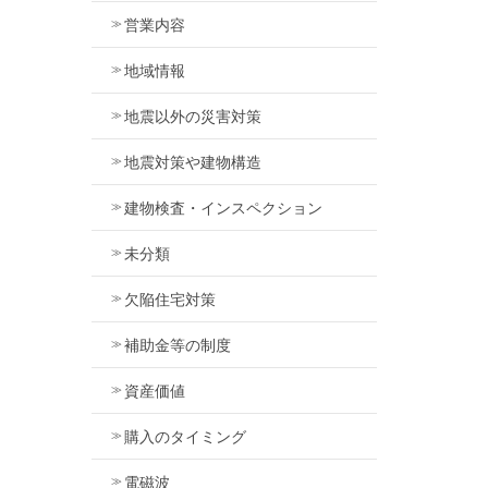
営業内容
地域情報
地震以外の災害対策
地震対策や建物構造
建物検査・インスペクション
未分類
欠陥住宅対策
補助金等の制度
資産価値
購入のタイミング
電磁波