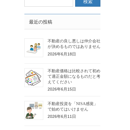
最近の投稿
不動産の良し悪しは仲介会社
が決めるものではありません
2026年6月18日
不動産価格は比較されて初め
て適正金額になるものだと考
えてください
2026年6月15日
不動産投資を「NISA感覚」
で始めてはいけません
2026年6月11日