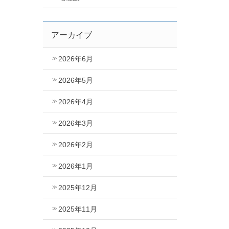
アーカイブ
2026年6月
2026年5月
2026年4月
2026年3月
2026年2月
2026年1月
2025年12月
2025年11月