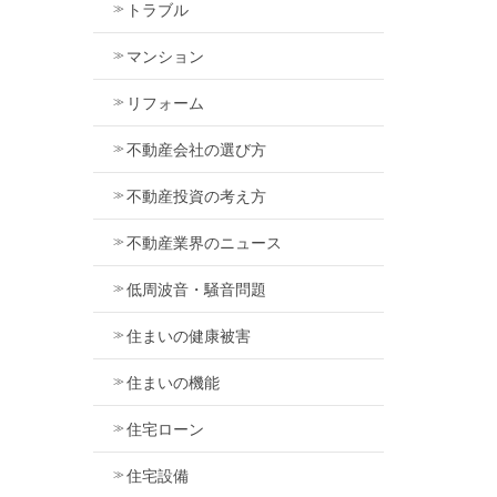
トラブル
マンション
リフォーム
不動産会社の選び方
不動産投資の考え方
不動産業界のニュース
低周波音・騒音問題
住まいの健康被害
住まいの機能
住宅ローン
住宅設備