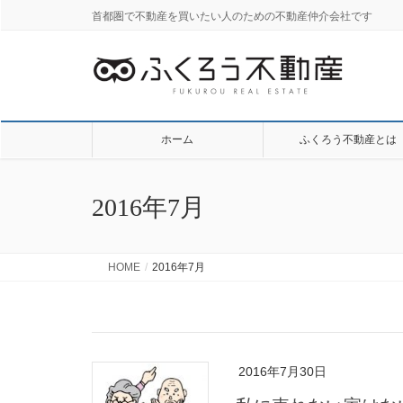
首都圏で不動産を買いたい人のための不動産仲介会社です
ホーム
ふくろう不動産とは
2016年7月
HOME
2016年7月
2016年7月30日