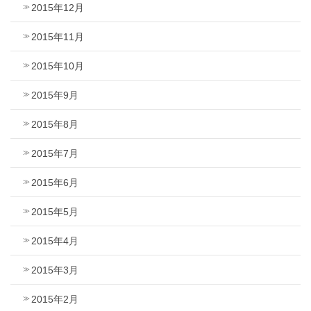
2015年12月
2015年11月
2015年10月
2015年9月
2015年8月
2015年7月
2015年6月
2015年5月
2015年4月
2015年3月
2015年2月