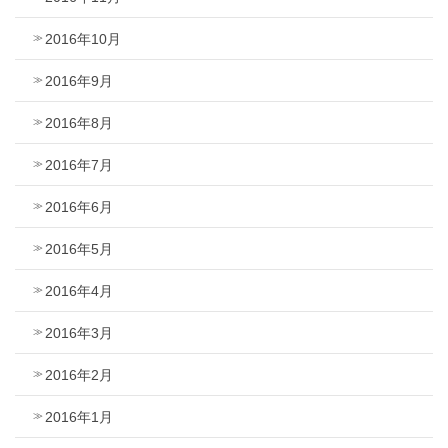
2016年10月
2016年9月
2016年8月
2016年7月
2016年6月
2016年5月
2016年4月
2016年3月
2016年2月
2016年1月