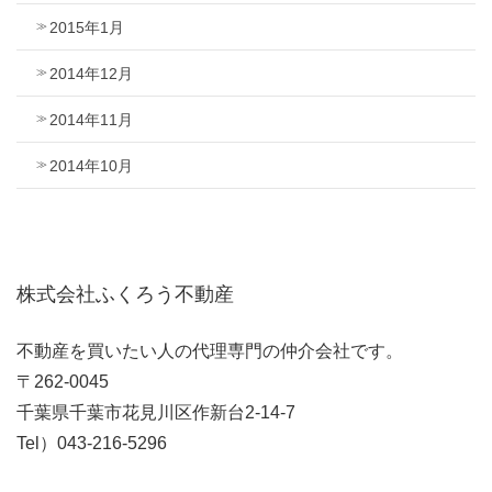
2015年1月
2014年12月
2014年11月
2014年10月
株式会社ふくろう不動産
不動産を買いたい人の代理専門の仲介会社です。
〒262-0045
千葉県千葉市花見川区作新台2-14-7
Tel）043-216-5296