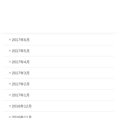
2017年9月
2017年8月
2017年7月
2017年6月
2017年5月
2017年4月
2017年3月
2017年2月
2017年1月
2016年12月
2016年11月