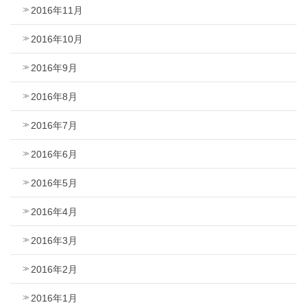
2016年11月
2016年10月
2016年9月
2016年8月
2016年7月
2016年6月
2016年5月
2016年4月
2016年3月
2016年2月
2016年1月