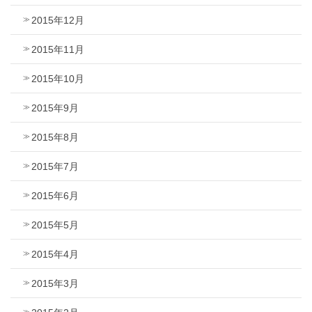
2015年12月
2015年11月
2015年10月
2015年9月
2015年8月
2015年7月
2015年6月
2015年5月
2015年4月
2015年3月