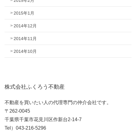
2015年2月
2015年1月
2014年12月
2014年11月
2014年10月
株式会社ふくろう不動産
不動産を買いたい人の代理専門の仲介会社です。
〒262-0045
千葉県千葉市花見川区作新台2-14-7
Tel）043-216-5296