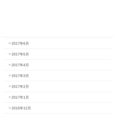
2017年10月
2017年9月
2017年8月
2017年7月
2017年6月
2017年5月
2017年4月
2017年3月
2017年2月
2017年1月
2016年12月