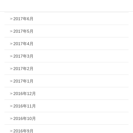
2017年7月
2017年6月
2017年5月
2017年4月
2017年3月
2017年2月
2017年1月
2016年12月
2016年11月
2016年10月
2016年9月