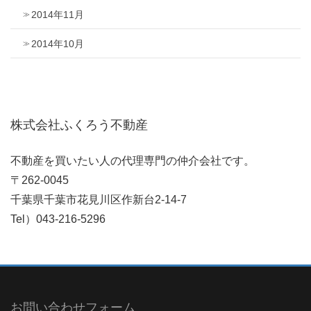
2014年11月
2014年10月
株式会社ふくろう不動産
不動産を買いたい人の代理専門の仲介会社です。
〒262-0045
千葉県千葉市花見川区作新台2-14-7
Tel）043-216-5296
お問い合わせフォーム