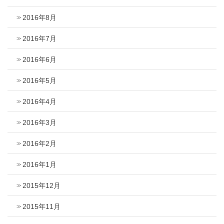
2016年8月
2016年7月
2016年6月
2016年5月
2016年4月
2016年3月
2016年2月
2016年1月
2015年12月
2015年11月