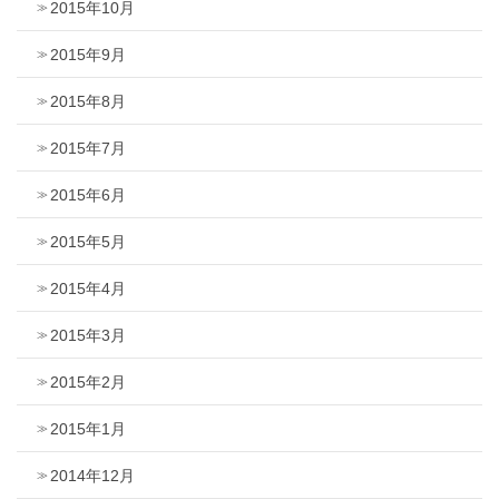
2015年10月
2015年9月
2015年8月
2015年7月
2015年6月
2015年5月
2015年4月
2015年3月
2015年2月
2015年1月
2014年12月