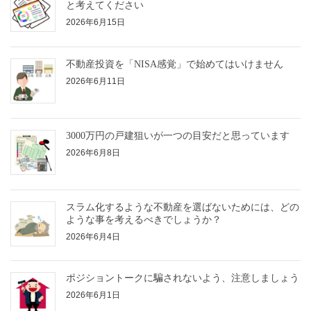
と考えてください
2026年6月15日
不動産投資を「NISA感覚」で始めてはいけません
2026年6月11日
3000万円の戸建狙いが一つの目安だと思っています
2026年6月8日
スラム化するような不動産を選ばないためには、どの
ような事を考えるべきでしょうか？
2026年6月4日
ポジショントークに騙されないよう、注意しましょう
2026年6月1日