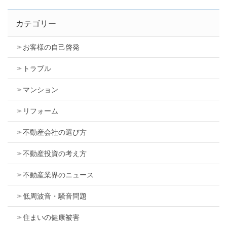
カテゴリー
お客様の自己啓発
トラブル
マンション
リフォーム
不動産会社の選び方
不動産投資の考え方
不動産業界のニュース
低周波音・騒音問題
住まいの健康被害