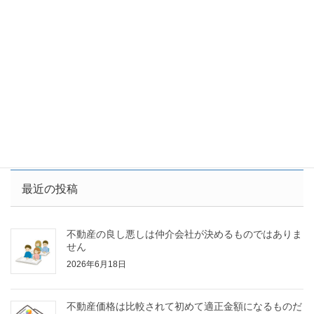
フラット35リフォーム一体型は使い勝手に問題がありそう
です
サイト内の検索はこちら
最近の投稿
不動産の良し悪しは仲介会社が決めるものではありま
せん
2026年6月18日
不動産価格は比較されて初めて適正金額になるものだ