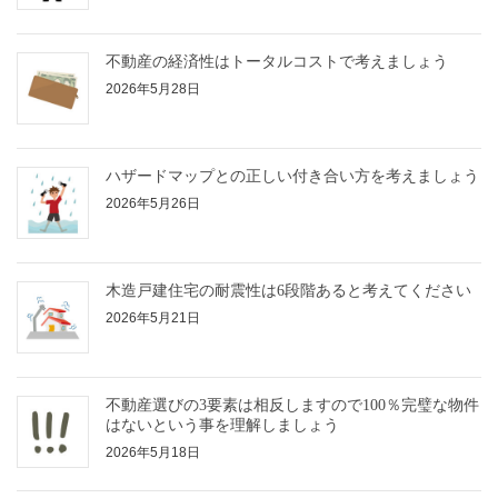
不動産の経済性はトータルコストで考えましょう
2026年5月28日
ハザードマップとの正しい付き合い方を考えましょう
2026年5月26日
木造戸建住宅の耐震性は6段階あると考えてください
2026年5月21日
不動産選びの3要素は相反しますので100％完璧な物件
はないという事を理解しましょう
2026年5月18日