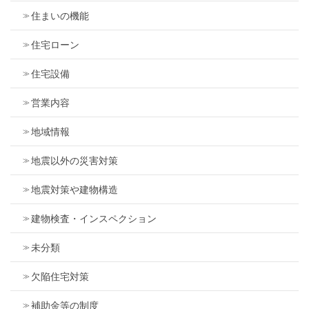
住まいの機能
住宅ローン
住宅設備
営業内容
地域情報
地震以外の災害対策
地震対策や建物構造
建物検査・インスペクション
未分類
欠陥住宅対策
補助金等の制度