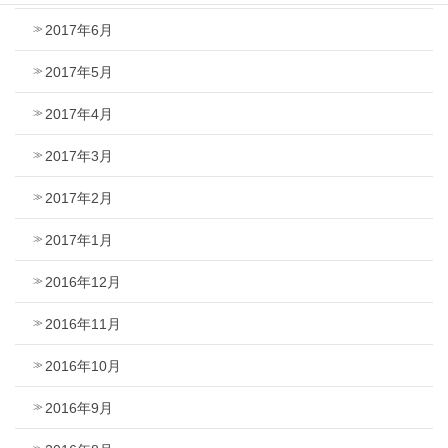
2017年6月
2017年5月
2017年4月
2017年3月
2017年2月
2017年1月
2016年12月
2016年11月
2016年10月
2016年9月