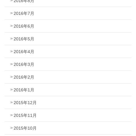
2016年8月
2016年7月
2016年6月
2016年5月
2016年4月
2016年3月
2016年2月
2016年1月
2015年12月
2015年11月
2015年10月