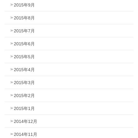
2015年9月
2015年8月
2015年7月
2015年6月
2015年5月
2015年4月
2015年3月
2015年2月
2015年1月
2014年12月
2014年11月