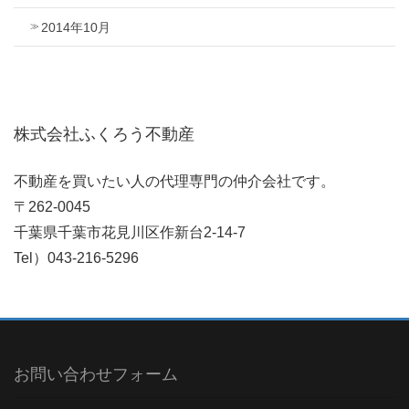
2014年10月
株式会社ふくろう不動産
不動産を買いたい人の代理専門の仲介会社です。
〒262-0045
千葉県千葉市花見川区作新台2-14-7
Tel）043-216-5296
お問い合わせフォーム