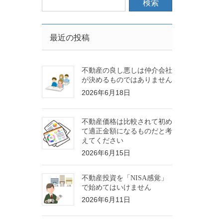
最近の投稿
不動産の良し悪しは仲介会社
が決めるものではありません
2026年6月18日
不動産価格は比較されて初め
て適正金額になるものだと考
えてください
2026年6月15日
不動産投資を「NISA感覚」
で始めてはいけません
2026年6月11日