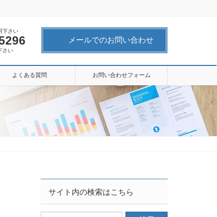
用下さい
-5296
メールでのお問い合わせ
下さい
よくある質問
お問い合わせフォーム
サイト内の検索はこちら