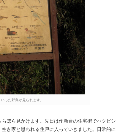
ういった野鳥が見られます。
ちらほら見かけます。先日は作新台の住宅街でハクビシ
、空き家と思われる住戸に入っていきました。日常的に