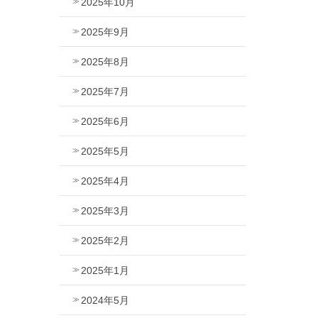
2025年10月
2025年9月
2025年8月
2025年7月
2025年6月
2025年5月
2025年4月
2025年3月
2025年2月
2025年1月
2024年5月