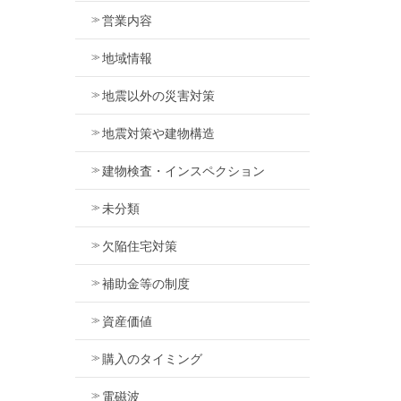
営業内容
地域情報
地震以外の災害対策
地震対策や建物構造
建物検査・インスペクション
未分類
欠陥住宅対策
補助金等の制度
資産価値
購入のタイミング
電磁波