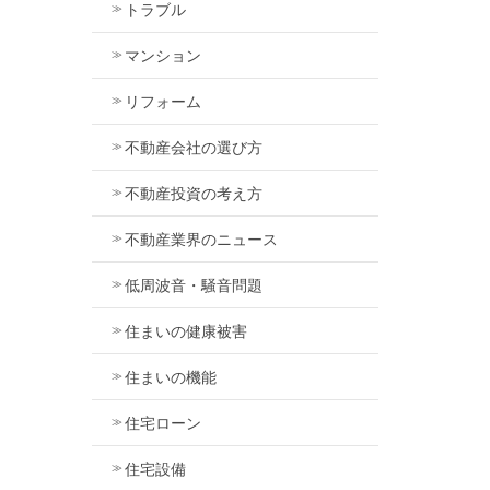
トラブル
マンション
リフォーム
不動産会社の選び方
不動産投資の考え方
不動産業界のニュース
低周波音・騒音問題
住まいの健康被害
住まいの機能
住宅ローン
住宅設備