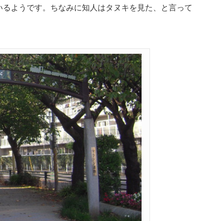
いるようです。ちなみに知人はタヌキを見た、と言って