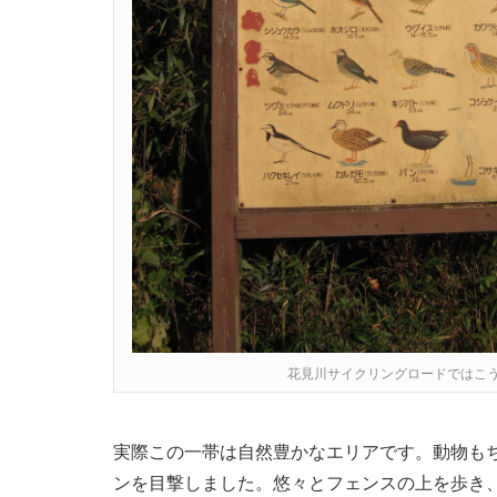
花見川サイクリングロードではこ
実際この一帯は自然豊かなエリアです。動物も
ンを目撃しました。悠々とフェンスの上を歩き