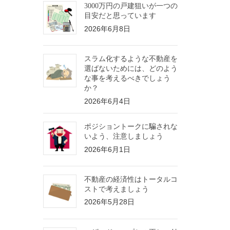
3000万円の戸建狙いが一つの
目安だと思っています
2026年6月8日
スラム化するような不動産を
選ばないためには、どのよう
な事を考えるべきでしょう
か？
2026年6月4日
ポジショントークに騙されな
いよう、注意しましょう
2026年6月1日
不動産の経済性はトータルコ
ストで考えましょう
2026年5月28日