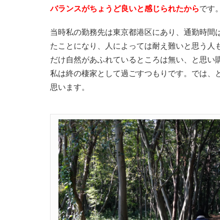
バランスがちょうど良いと感じられたから
です
当時私の勤務先は東京都港区にあり、通勤時間は
たことになり、人によっては耐え難いと思う人
だけ自然があふれているところは無い、と思い
私は終の棲家として過ごすつもりです。では、
思います。