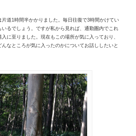
。
片道1時間半かかりました。毎日往復で3時間かけてい
もいるでしょう。ですが私から見れば、通勤圏内でこれ
購入に至りました。現在もこの場所が気に入っており、
どんなところが気に入ったのかについてお話ししたいと