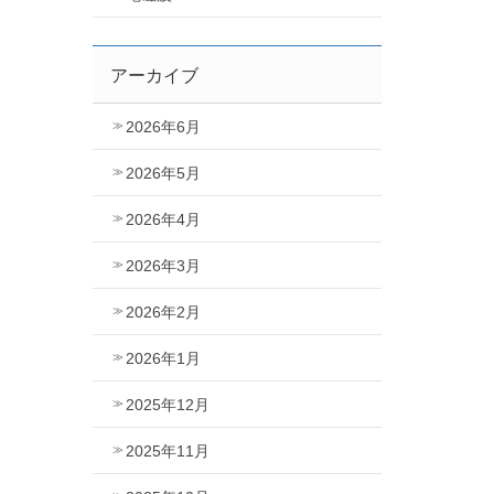
アーカイブ
2026年6月
2026年5月
2026年4月
2026年3月
2026年2月
2026年1月
2025年12月
2025年11月