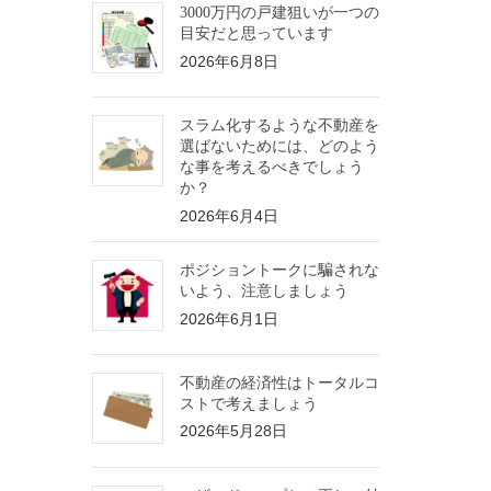
3000万円の戸建狙いが一つの
目安だと思っています
2026年6月8日
スラム化するような不動産を
選ばないためには、どのよう
な事を考えるべきでしょう
か？
2026年6月4日
ポジショントークに騙されな
いよう、注意しましょう
2026年6月1日
不動産の経済性はトータルコ
ストで考えましょう
2026年5月28日