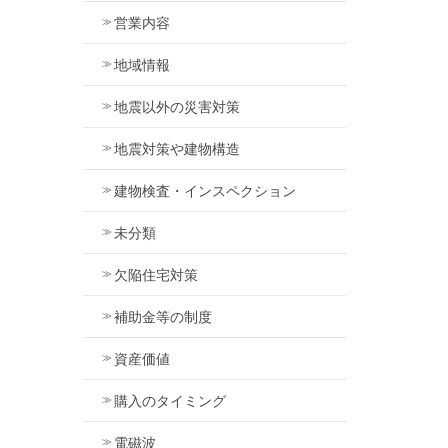
営業内容
地域情報
地震以外の災害対策
地震対策や建物構造
建物検査・インスペクション
未分類
欠陥住宅対策
補助金等の制度
資産価値
購入のタイミング
電磁波