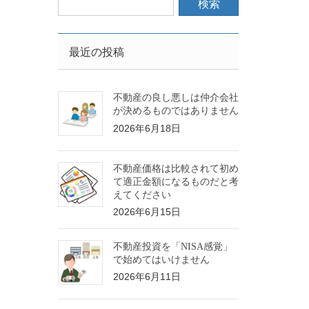
最近の投稿
不動産の良し悪しは仲介会社
が決めるものではありません
2026年6月18日
不動産価格は比較されて初め
て適正金額になるものだと考
えてください
2026年6月15日
不動産投資を「NISA感覚」
で始めてはいけません
2026年6月11日