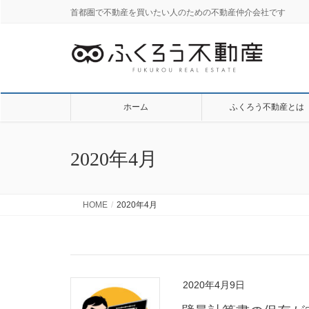
首都圏で不動産を買いたい人のための不動産仲介会社です
ホーム
ふくろう不動産とは
2020年4月
HOME
2020年4月
2020年4月9日