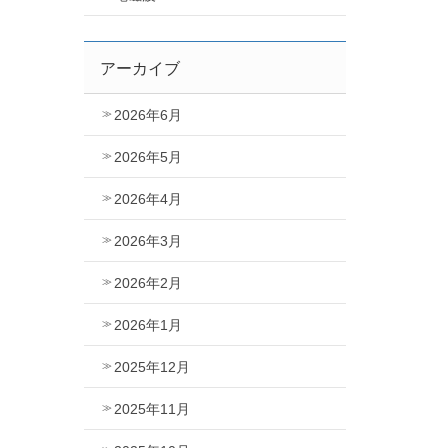
アーカイブ
2026年6月
2026年5月
2026年4月
2026年3月
2026年2月
2026年1月
2025年12月
2025年11月