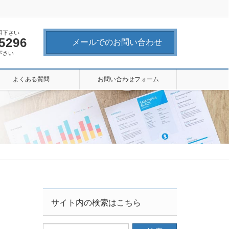
用下さい
-5296
メールでのお問い合わせ
下さい
よくある質問
お問い合わせフォーム
サイト内の検索はこちら