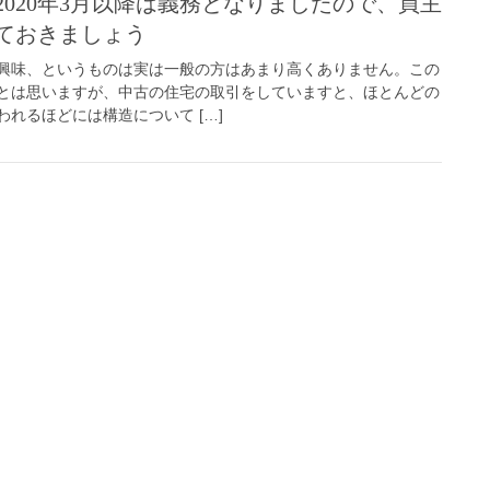
020年3月以降は義務となりましたので、買主
ておきましょう
興味、というものは実は一般の方はあまり高くありません。この
とは思いますが、中古の住宅の取引をしていますと、ほとんどの
れるほどには構造について […]