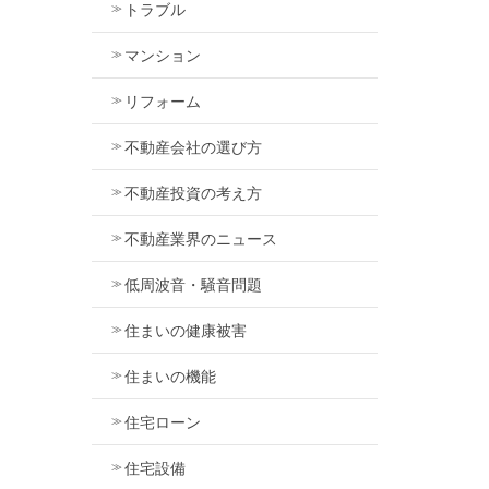
トラブル
マンション
リフォーム
不動産会社の選び方
不動産投資の考え方
不動産業界のニュース
低周波音・騒音問題
住まいの健康被害
住まいの機能
住宅ローン
住宅設備