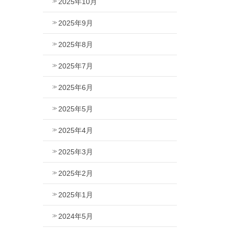
2025年10月
2025年9月
2025年8月
2025年7月
2025年6月
2025年5月
2025年4月
2025年3月
2025年2月
2025年1月
2024年5月