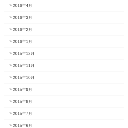
2016年4月
2016年3月
2016年2月
2016年1月
2015年12月
2015年11月
2015年10月
2015年9月
2015年8月
2015年7月
2015年6月