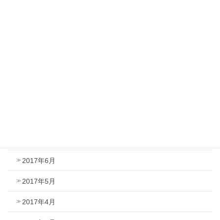
2018年1月
2017年12月
2017年11月
2017年10月
2017年9月
2017年8月
2017年7月
2017年6月
2017年5月
2017年4月