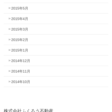
2015年5月
2015年4月
2015年3月
2015年2月
2015年1月
2014年12月
2014年11月
2014年10月
株式会社ふくろう不動産