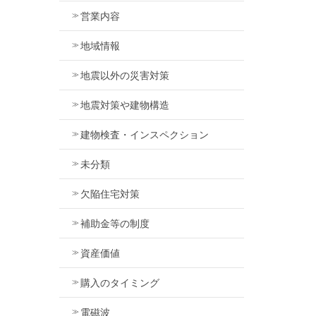
営業内容
地域情報
地震以外の災害対策
地震対策や建物構造
建物検査・インスペクション
未分類
欠陥住宅対策
補助金等の制度
資産価値
購入のタイミング
電磁波