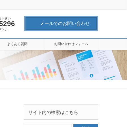
用下さい
-5296
メールでのお問い合わせ
下さい
よくある質問
お問い合わせフォーム
サイト内の検索はこちら