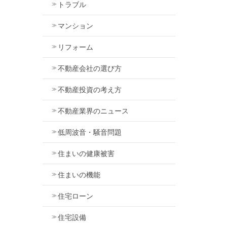
トラブル
マンション
リフォーム
不動産会社の選び方
不動産投資の考え方
不動産業界のニュース
低周波音・騒音問題
住まいの健康被害
住まいの機能
住宅ローン
住宅設備