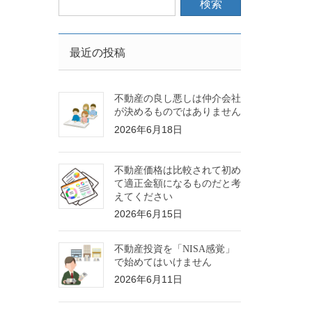
最近の投稿
不動産の良し悪しは仲介会社
が決めるものではありません
2026年6月18日
不動産価格は比較されて初め
て適正金額になるものだと考
えてください
2026年6月15日
不動産投資を「NISA感覚」
で始めてはいけません
2026年6月11日