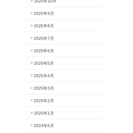
2025年10月
2025年9月
2025年8月
2025年7月
2025年6月
2025年5月
2025年4月
2025年3月
2025年2月
2025年1月
2024年5月