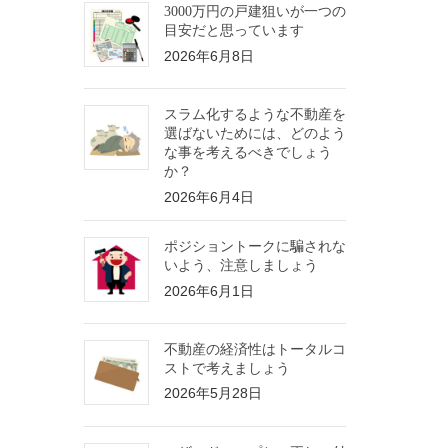
3000万円の戸建狙いが一つの
目安だと思っています
2026年6月8日
スラム化するような不動産を
選ばないためには、どのよう
な事を考えるべきでしょう
か？
2026年6月4日
ポジショントークに騙されな
いよう、注意しましょう
2026年6月1日
不動産の経済性はトータルコ
ストで考えましょう
2026年5月28日