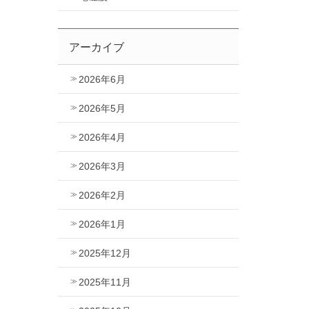
アーカイブ
2026年6月
2026年5月
2026年4月
2026年3月
2026年2月
2026年1月
2025年12月
2025年11月