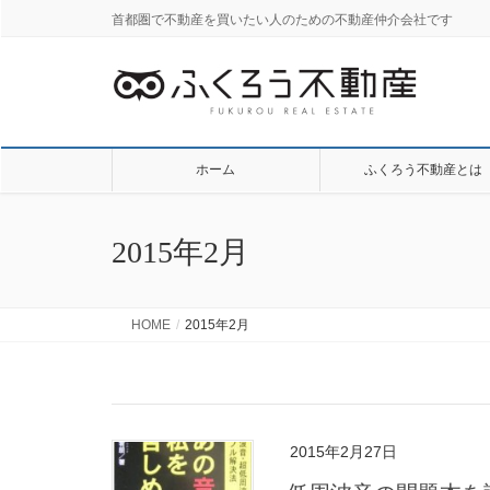
首都圏で不動産を買いたい人のための不動産仲介会社です
ホーム
ふくろう不動産とは
2015年2月
HOME
2015年2月
2015年2月27日