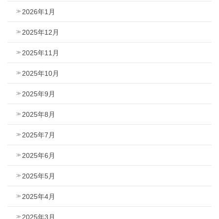
2026年1月
2025年12月
2025年11月
2025年10月
2025年9月
2025年8月
2025年7月
2025年6月
2025年5月
2025年4月
2025年3月