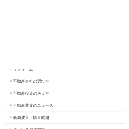
カテゴリー
お客様の自己啓発
トラブル
マンション
リフォーム
不動産会社の選び方
不動産投資の考え方
不動産業界のニュース
低周波音・騒音問題