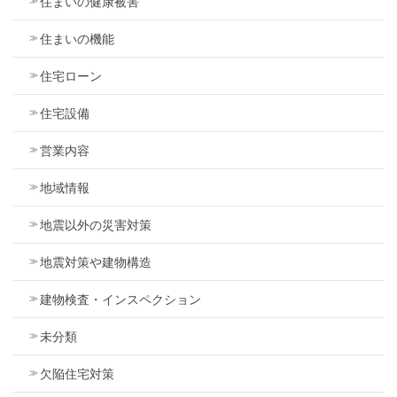
住まいの健康被害
住まいの機能
住宅ローン
住宅設備
営業内容
地域情報
地震以外の災害対策
地震対策や建物構造
建物検査・インスペクション
未分類
欠陥住宅対策