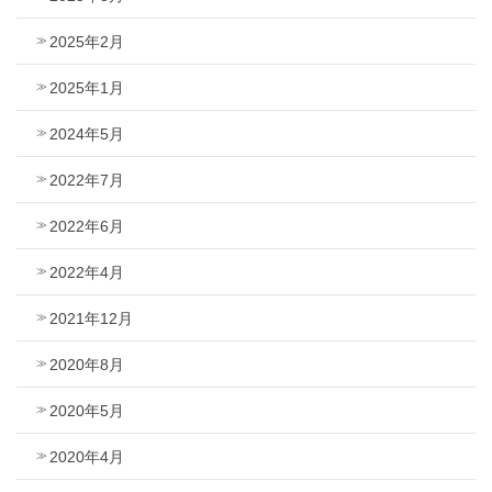
2025年2月
2025年1月
2024年5月
2022年7月
2022年6月
2022年4月
2021年12月
2020年8月
2020年5月
2020年4月