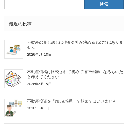
最近の投稿
不動産の良し悪しは仲介会社が決めるものではありま
せん
2026年6月18日
不動産価格は比較されて初めて適正金額になるものだ
と考えてください
2026年6月15日
不動産投資を「NISA感覚」で始めてはいけません
2026年6月11日