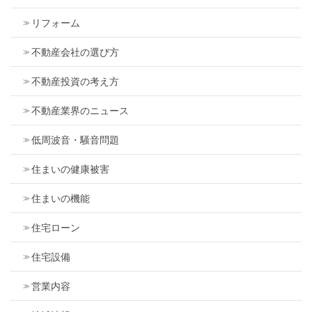
リフォーム
不動産会社の選び方
不動産投資の考え方
不動産業界のニュース
低周波音・騒音問題
住まいの健康被害
住まいの機能
住宅ローン
住宅設備
営業内容