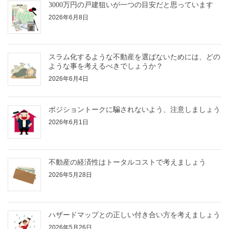
3000万円の戸建狙いが一つの目安だと思っています
2026年6月8日
スラム化するような不動産を選ばないためには、どの
ような事を考えるべきでしょうか？
2026年6月4日
ポジショントークに騙されないよう、注意しましょう
2026年6月1日
不動産の経済性はトータルコストで考えましょう
2026年5月28日
ハザードマップとの正しい付き合い方を考えましょう
2026年5月26日