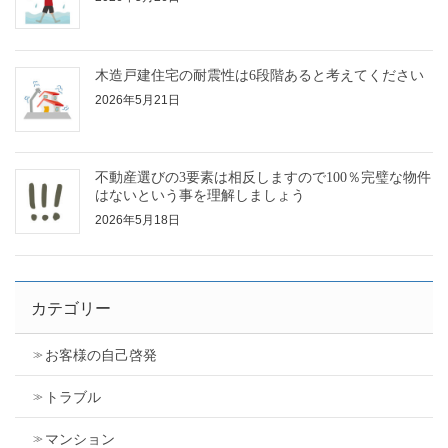
木造戸建住宅の耐震性は6段階あると考えてください
2026年5月21日
不動産選びの3要素は相反しますので100％完璧な物件
はないという事を理解しましょう
2026年5月18日
カテゴリー
お客様の自己啓発
トラブル
マンション