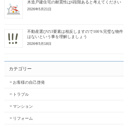
木造戸建住宅の耐震性は6段階あると考えてください
2026年5月21日
不動産選びの3要素は相反しますので100％完璧な物件
はないという事を理解しましょう
2026年5月18日
カテゴリー
お客様の自己啓発
トラブル
マンション
リフォーム