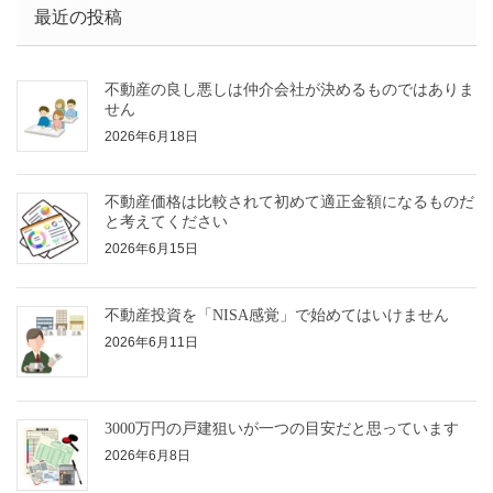
最近の投稿
不動産の良し悪しは仲介会社が決めるものではありま
せん
2026年6月18日
不動産価格は比較されて初めて適正金額になるものだ
と考えてください
2026年6月15日
不動産投資を「NISA感覚」で始めてはいけません
2026年6月11日
3000万円の戸建狙いが一つの目安だと思っています
2026年6月8日