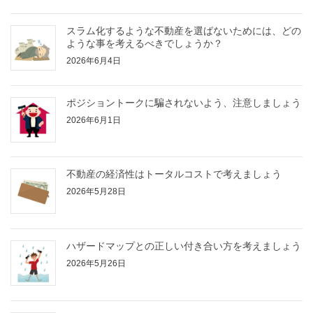
スラム化するような不動産を選ばないためには、どの
ような事を考えるべきでしょうか？
2026年6月4日
ポジショントークに騙されないよう、注意しましょう
2026年6月1日
不動産の経済性はトータルコストで考えましょう
2026年5月28日
ハザードマップとの正しい付き合い方を考えましょう
2026年5月26日