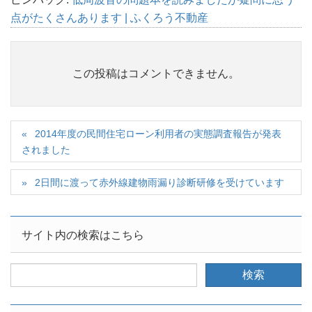
点がたくさんあります | ふくろう不動産
この投稿はコメントできません。
2014年度の民間住宅ローン利用者の実態調査報告が発表
されました
2日間に渡って赤外線建物雨漏り診断研修を受けています
サイト内の検索はこちら