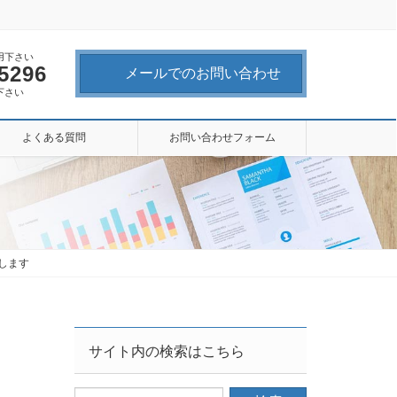
用下さい
-5296
メールでのお問い合わせ
下さい
よくある質問
お問い合わせフォーム
成します
サイト内の検索はこちら