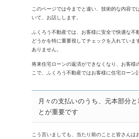
このページでは今までと違い、技術的な内容で
いて、お話しします。
ふくろう不動産では、お客様に安全で快適な不
どうかを特に重要視してチェックを入れていま
ありません。
将来住宅ローンの返済ができなくなり、お客様
こで、ふくろう不動産ではお客様に住宅ローン
月々の支払いのうち、元本部分と
とが重要です
こう言いましても、当たり前のことと皆さんは