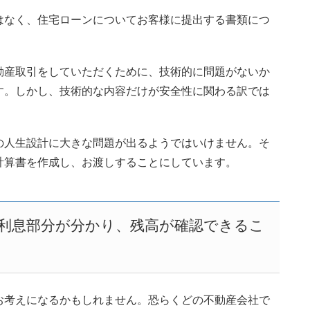
はなく、住宅ローンについてお客様に提出する書類につ
動産取引をしていただくために、技術的に問題がないか
す。しかし、技術的な内容だけが安全性に関わる訳では
の人生設計に大きな問題が出るようではいけません。そ
計算書を作成し、お渡しすることにしています。
利息部分が分かり、残高が確認できるこ
お考えになるかもしれません。恐らくどの不動産会社で