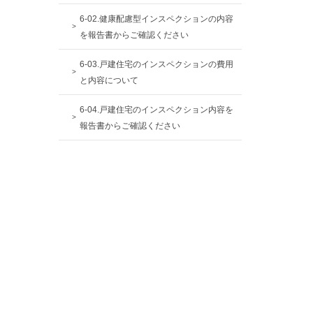
6-02.健康配慮型インスペクションの内容
を報告書からご確認ください
6-03.戸建住宅のインスペクションの費用
と内容について
6-04.戸建住宅のインスペクション内容を
報告書からご確認ください