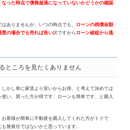
くなった時点で債務超過になっていないかどうかの確認
ではありませんが、いつの時点でも、
ローンの残債金額
最悪の場合でも売れば良い
訳ですから
ローン破綻から逃
するところを見たくありません
。しかし単に家賃より安いからお得、と考えて決めては
を使い、買った方が得です、ローンも簡単です、と購入
、お客様が簡単に不動産を購入してくれた方がトクで
にも無責任ではないかと思っています。