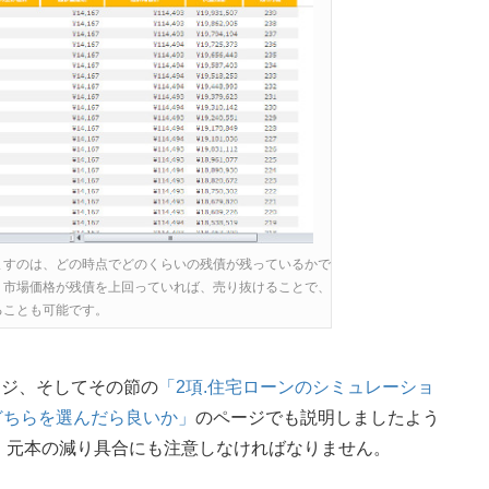
ますのは、どの時点でどのくらいの残債が残っているかで
、市場価格が残債を上回っていれば、売り抜けることで、
ることも可能です。
ージ、そしてその節の
「2項.住宅ローンのシミュレーショ
どちらを選んだら良いか」
のページでも説明しましたよう
、元本の減り具合にも注意しなければなりません。