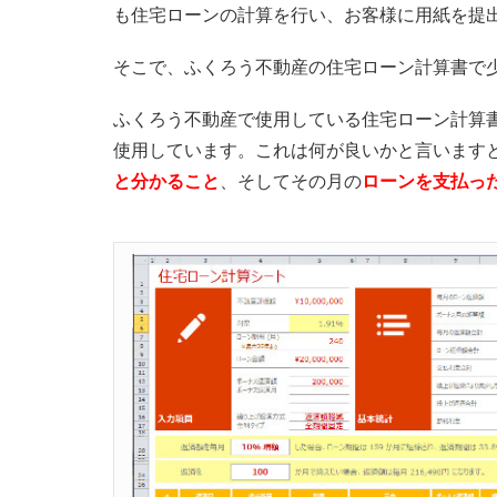
も住宅ローンの計算を行い、お客様に用紙を提
そこで、ふくろう不動産の住宅ローン計算書で
ふくろう不動産で使用している住宅ローン計算
使用しています。これは何が良いかと言います
と分かること
、そしてその月の
ローンを支払っ