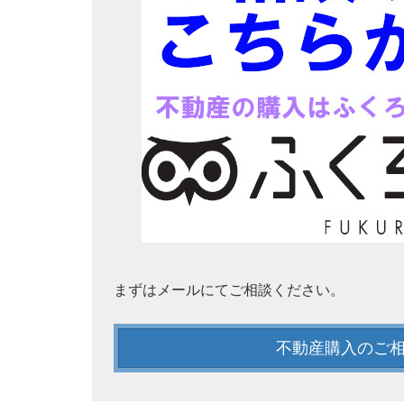
まずはメールにてご相談ください。
不動産購入のご