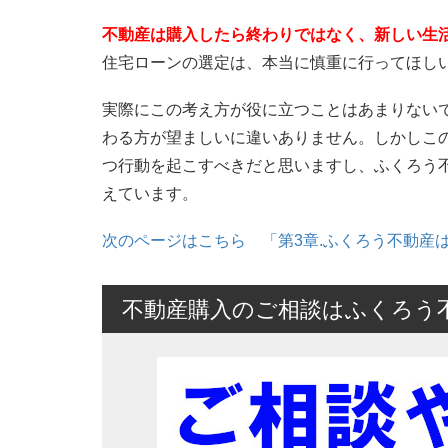
不動産は購入したら終わりではなく、新しい生
住宅ローンの選定は、本当に慎重に行ってほし
実際にこの考え方が役に立つことはあまりない
わる方が望ましいに違いありません。しかしこ
つ行動を起こすべきだと思いますし、ふくろう
えています。
次のページはこちら 「第3章.ふくろう不動産
不動産購入のご相談はふくろう