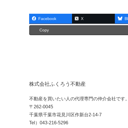
Facebook
X
B
Copy
株式会社ふくろう不動産
不動産を買いたい人の代理専門の仲介会社です
〒262-0045
千葉県千葉市花見川区作新台2-14-7
Tel）043-216-5296