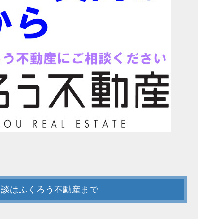
相談はふくろう不動産まで