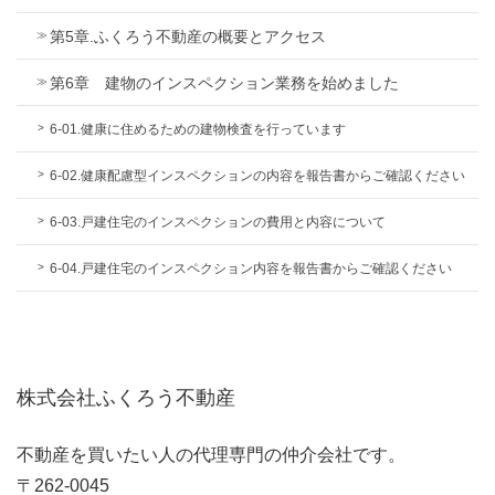
第5章.ふくろう不動産の概要とアクセス
第6章 建物のインスペクション業務を始めました
6-01.健康に住めるための建物検査を行っています
6-02.健康配慮型インスペクションの内容を報告書からご確認ください
6-03.戸建住宅のインスペクションの費用と内容について
6-04.戸建住宅のインスペクション内容を報告書からご確認ください
株式会社ふくろう不動産
不動産を買いたい人の代理専門の仲介会社です。
〒262-0045