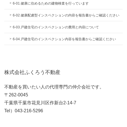
6-01.健康に住めるための建物検査を行っています
6-02.健康配慮型インスペクションの内容を報告書からご確認ください
6-03.戸建住宅のインスペクションの費用と内容について
6-04.戸建住宅のインスペクション内容を報告書からご確認ください
株式会社ふくろう不動産
不動産を買いたい人の代理専門の仲介会社です。
〒262-0045
千葉県千葉市花見川区作新台2-14-7
Tel）043-216-5296