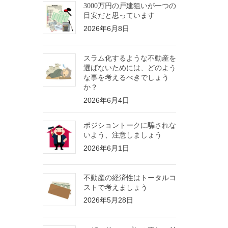
3000万円の戸建狙いが一つの
目安だと思っています
2026年6月8日
スラム化するような不動産を
選ばないためには、どのよう
な事を考えるべきでしょう
か？
2026年6月4日
ポジショントークに騙されな
いよう、注意しましょう
2026年6月1日
不動産の経済性はトータルコ
ストで考えましょう
2026年5月28日