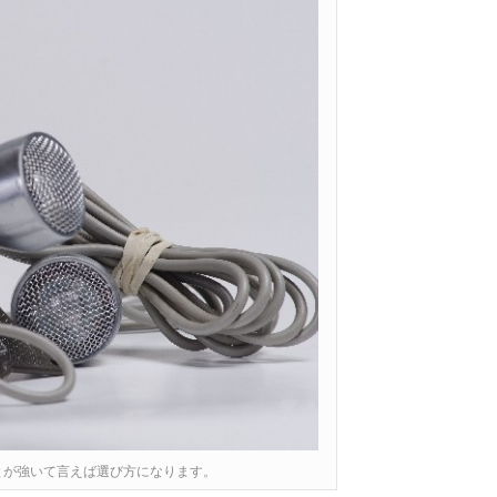
とが強いて言えば選び方になります。