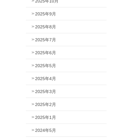
2025年10月
2025年9月
2025年8月
2025年7月
2025年6月
2025年5月
2025年4月
2025年3月
2025年2月
2025年1月
2024年5月