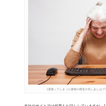
1度建ってしまった建物の構造の良しあしはプ
当社のサイトでは何度もお話ししていますが、