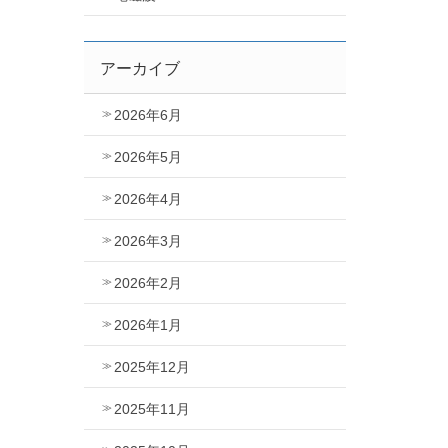
アーカイブ
2026年6月
2026年5月
2026年4月
2026年3月
2026年2月
2026年1月
2025年12月
2025年11月