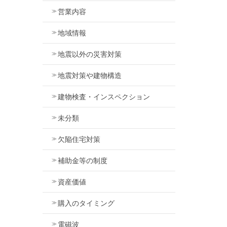
営業内容
地域情報
地震以外の災害対策
地震対策や建物構造
建物検査・インスペクション
未分類
欠陥住宅対策
補助金等の制度
資産価値
購入のタイミング
電磁波