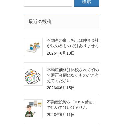
最近の投稿
不動産の良し悪しは仲介会社
が決めるものではありません
2026年6月18日
不動産価格は比較されて初め
て適正金額になるものだと考
えてください
2026年6月15日
不動産投資を「NISA感覚」
で始めてはいけません
2026年6月11日