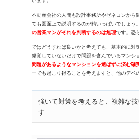
います。
不動産会社の人間も設計事務所やゼネコンから
ても図面上で説明するのが精いっぱいでしょう
の営業マンがそれを判断するのは無理
です。恐
ではどうすれば良いかと考えても、基本的に対
発覚していないだけで問題を含んでいるマンシ
問題があるようなマンションを選ばずに済む確
ーでも起こり得ることを考えますと、他のデベ
強いて対策を考えると、複雑な技
す