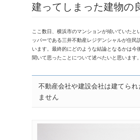
建ってしまった建物の
ここ数日、横浜市のマンションが傾いていたとい
ッパーである三井不動産レジデンシャルが住民
います。最終的にどのような結論となるかは今
聞いて思ったことについて述べたいと思います
不動産会社や建設会社は建てられ
ません