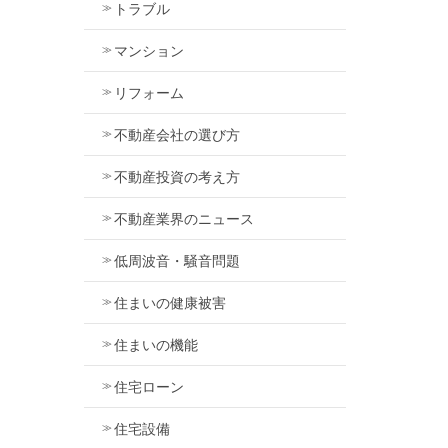
トラブル
マンション
リフォーム
不動産会社の選び方
不動産投資の考え方
不動産業界のニュース
低周波音・騒音問題
住まいの健康被害
住まいの機能
住宅ローン
住宅設備