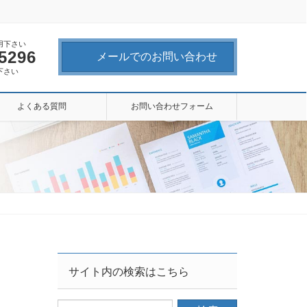
用下さい
-5296
メールでのお問い合わせ
下さい
よくある質問
お問い合わせフォーム
サイト内の検索はこちら