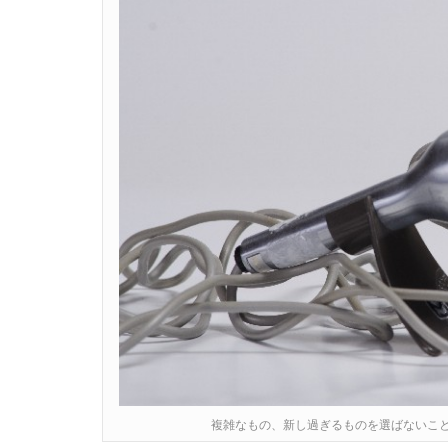
複雑なもの、新し過ぎるものを選ばないこ