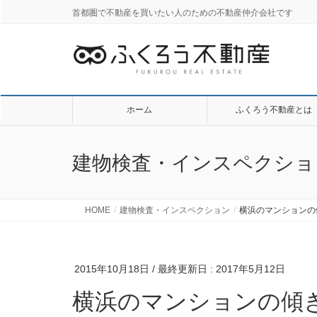
首都圏で不動産を買いたい人のための不動産仲介会社です
ホーム
ふくろう不動産とは
建物検査・インスペクショ
HOME
建物検査・インスペクション
横浜のマンションの
2015年10月18日
/ 最終更新日 :
2017年5月12日
横浜のマンションの傾