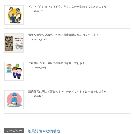
インスペクションとはどういうものなのかを知っておきましょう
2026年3月16日
危険な擁壁を見極めるために基礎知識を得ておきましょう
2026年1月12日
戸建住宅の周辺環境の確認方法を知っておきましょう
2026年1月8日
建売住宅に関して言われる３つのデメリットとは本当でしょうか
2025年12月8日
カテゴリー
地震対策や建物構造