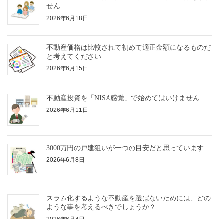
せん
2026年6月18日
不動産価格は比較されて初めて適正金額になるものだ
と考えてください
2026年6月15日
不動産投資を「NISA感覚」で始めてはいけません
2026年6月11日
3000万円の戸建狙いが一つの目安だと思っています
2026年6月8日
スラム化するような不動産を選ばないためには、どの
ような事を考えるべきでしょうか？