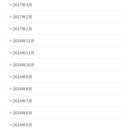
2017年3月
2017年2月
2017年1月
2016年12月
2016年11月
2016年10月
2016年9月
2016年8月
2016年7月
2016年6月
2016年5月