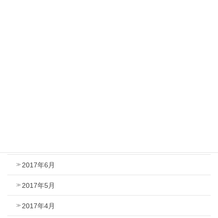
2018年2月
2018年1月
2017年12月
2017年11月
2017年10月
2017年9月
2017年8月
2017年7月
2017年6月
2017年5月
2017年4月