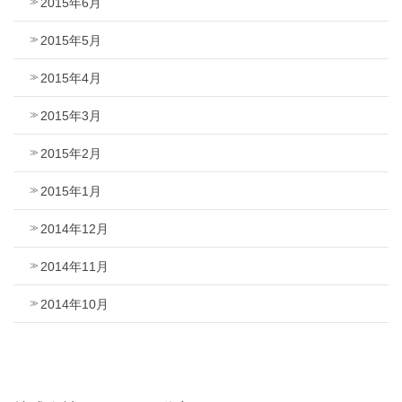
2015年6月
2015年5月
2015年4月
2015年3月
2015年2月
2015年1月
2014年12月
2014年11月
2014年10月