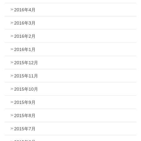
2016年4月
2016年3月
2016年2月
2016年1月
2015年12月
2015年11月
2015年10月
2015年9月
2015年8月
2015年7月