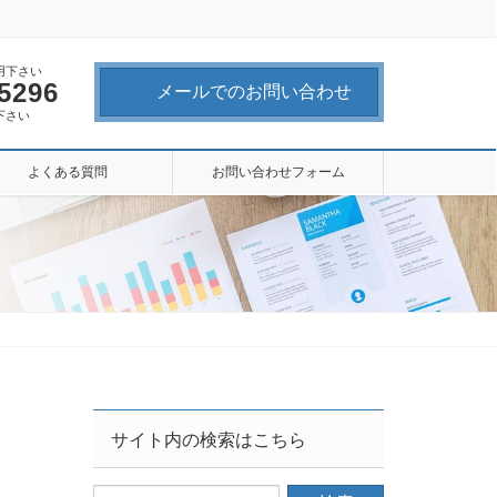
用下さい
-5296
メールでのお問い合わせ
下さい
よくある質問
お問い合わせフォーム
サイト内の検索はこちら