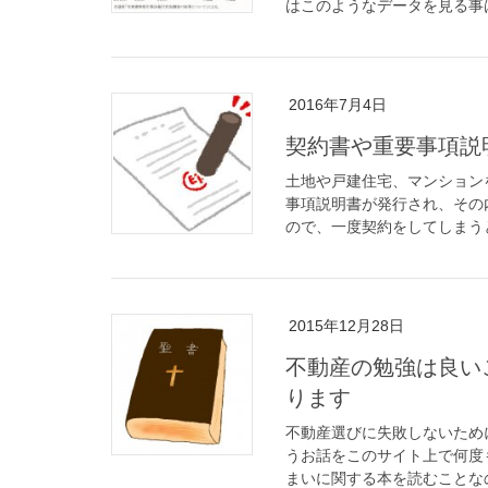
はこのようなデータを見る事は
2016年7月4日
契約書や重要事項説
土地や戸建住宅、マンション
事項説明書が発行され、その
ので、一度契約をしてしまうと
2015年12月28日
不動産の勉強は良い
ります
不動産選びに失敗しないため
うお話をこのサイト上で何度
まいに関する本を読むことなの