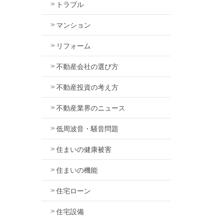
トラブル
マンション
リフォーム
不動産会社の選び方
不動産投資の考え方
不動産業界のニュース
低周波音・騒音問題
住まいの健康被害
住まいの機能
住宅ローン
住宅設備