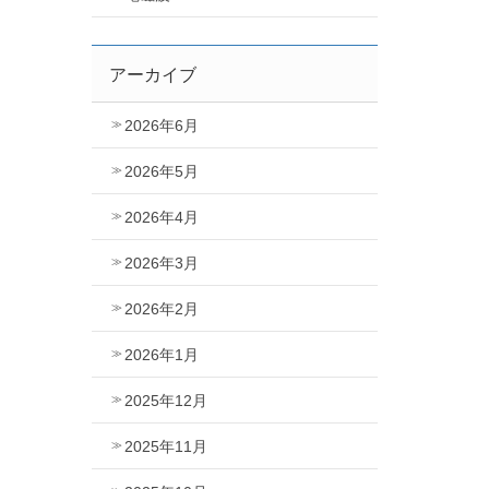
アーカイブ
2026年6月
2026年5月
2026年4月
2026年3月
2026年2月
2026年1月
2025年12月
2025年11月