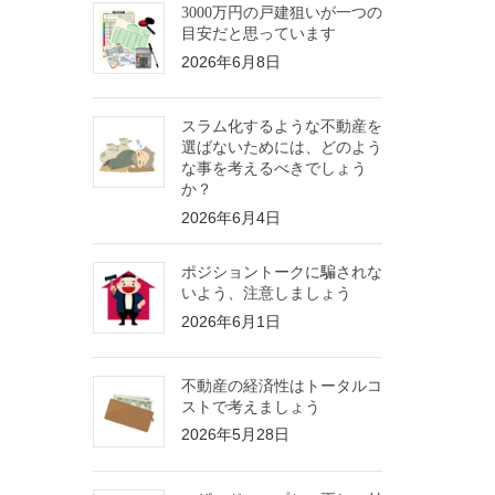
3000万円の戸建狙いが一つの
目安だと思っています
2026年6月8日
スラム化するような不動産を
選ばないためには、どのよう
な事を考えるべきでしょう
か？
2026年6月4日
ポジショントークに騙されな
いよう、注意しましょう
2026年6月1日
不動産の経済性はトータルコ
ストで考えましょう
2026年5月28日