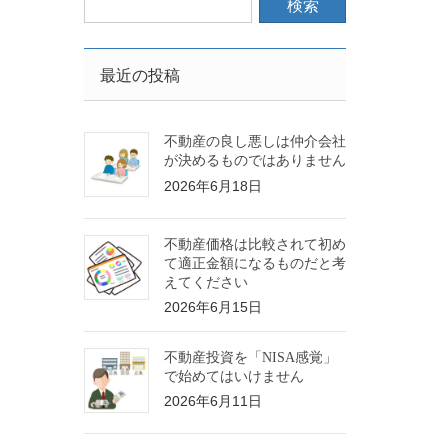
最近の投稿
不動産の良し悪しは仲介会社
が決めるものではありません
2026年6月18日
不動産価格は比較されて初め
て適正金額になるものだと考
えてください
2026年6月15日
不動産投資を「NISA感覚」
で始めてはいけません
2026年6月11日