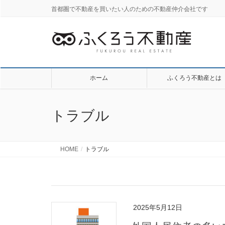
首都圏で不動産を買いたい人のための不動産仲介会社です
ホーム
ふくろう不動産とは
トラブル
HOME
トラブル
2025年5月12日