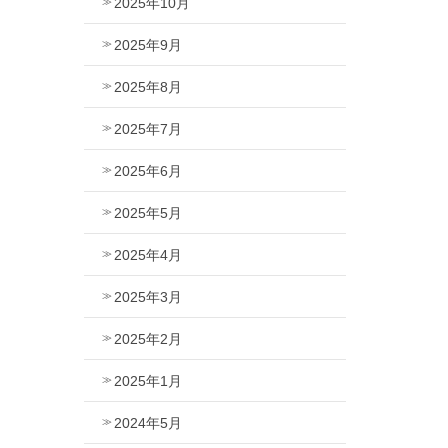
2025年10月
2025年9月
2025年8月
2025年7月
2025年6月
2025年5月
2025年4月
2025年3月
2025年2月
2025年1月
2024年5月