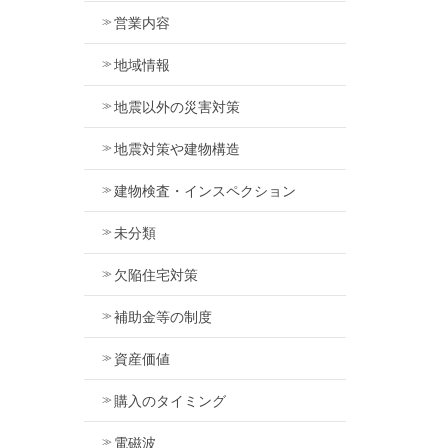
営業内容
地域情報
地震以外の災害対策
地震対策や建物構造
建物検査・インスペクション
未分類
欠陥住宅対策
補助金等の制度
資産価値
購入のタイミング
電磁波