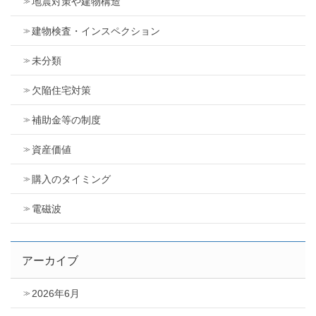
地震対策や建物構造
建物検査・インスペクション
未分類
欠陥住宅対策
補助金等の制度
資産価値
購入のタイミング
電磁波
アーカイブ
2026年6月