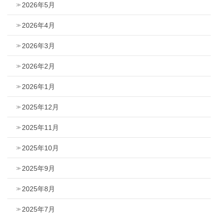
2026年5月
2026年4月
2026年3月
2026年2月
2026年1月
2025年12月
2025年11月
2025年10月
2025年9月
2025年8月
2025年7月