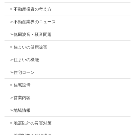
不動産投資の考え方
不動産業界のニュース
低周波音・騒音問題
住まいの健康被害
住まいの機能
住宅ローン
住宅設備
営業内容
地域情報
地震以外の災害対策