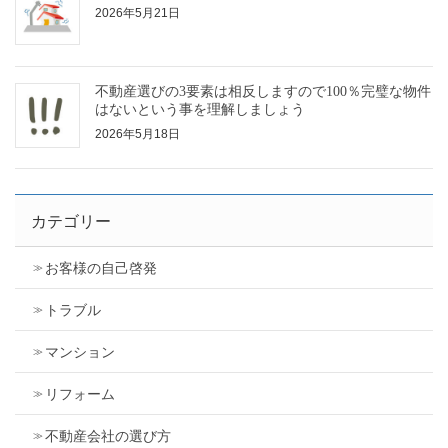
2026年5月21日
不動産選びの3要素は相反しますので100％完璧な物件
はないという事を理解しましょう
2026年5月18日
カテゴリー
お客様の自己啓発
トラブル
マンション
リフォーム
不動産会社の選び方