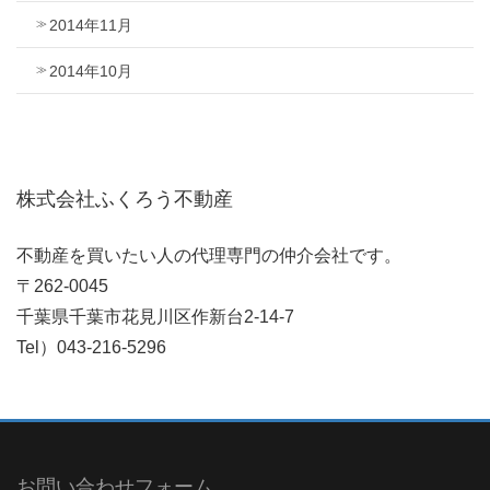
2014年11月
2014年10月
株式会社ふくろう不動産
不動産を買いたい人の代理専門の仲介会社です。
〒262-0045
千葉県千葉市花見川区作新台2-14-7
Tel）043-216-5296
お問い合わせフォーム