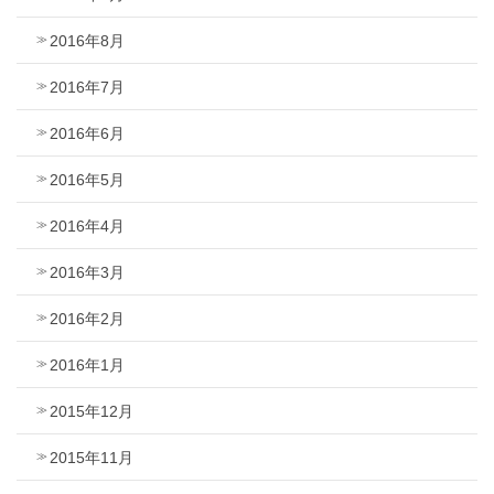
2016年8月
2016年7月
2016年6月
2016年5月
2016年4月
2016年3月
2016年2月
2016年1月
2015年12月
2015年11月