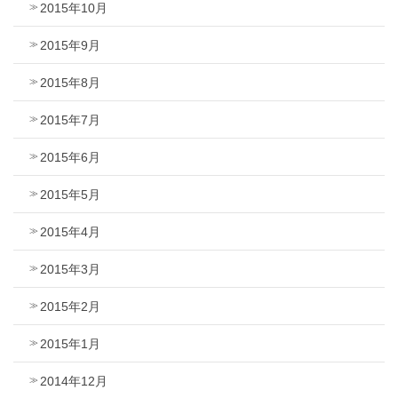
2015年10月
2015年9月
2015年8月
2015年7月
2015年6月
2015年5月
2015年4月
2015年3月
2015年2月
2015年1月
2014年12月