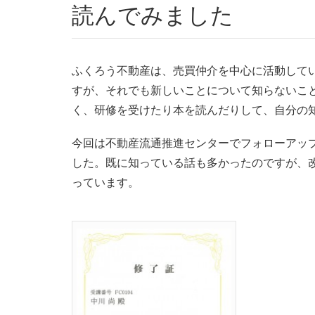
読んでみました
ふくろう不動産は、売買仲介を中心に活動して
すが、それでも新しいことについて知らないこ
く、研修を受けたり本を読んだりして、自分の
今回は不動産流通推進センターでフォローアップ
した。既に知っている話も多かったのですが、
っています。