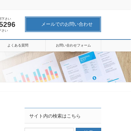
用下さい
-5296
メールでのお問い合わせ
下さい
よくある質問
お問い合わせフォーム
サイト内の検索はこちら