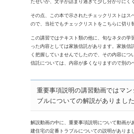
たせいか、文字が詰まり過ぎて少し分かりにく
その点、この本で示されたチェックリストはス
ので、当社でもチェックリストをこちらに切り
この講習ではテキスト類の他に、旬なネタの学
った内容としては家族信託があります。家族信
く把握していませんでしたので、その内容につ
信託については、内容が多くなりますので別の
重要事項説明の講習動画ではマン
ブルについての解説がありまし
解説動画の中に、重要事項説明について動画が
建住宅の定番トラブルについての説明がありま