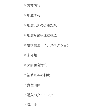
営業内容
地域情報
地震以外の災害対策
地震対策や建物構造
建物検査・インスペクション
未分類
欠陥住宅対策
補助金等の制度
資産価値
購入のタイミング
電磁波