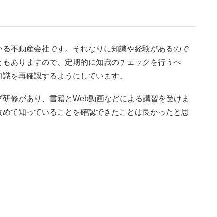
いる不動産会社です。それなりに知識や経験があるので
ともありますので、定期的に知識のチェックを行うべ
知識を再確認するようにしています。
研修があり、書籍とWeb動画などによる講習を受けま
改めて知っていることを確認できたことは良かったと思