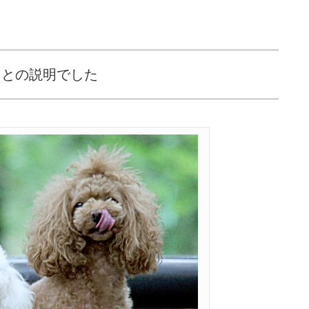
るとの説明でした