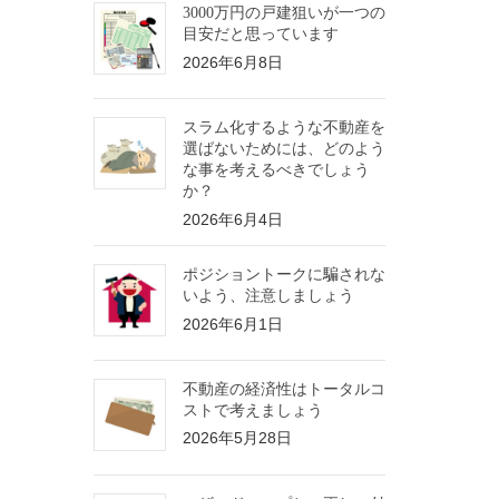
3000万円の戸建狙いが一つの
目安だと思っています
2026年6月8日
スラム化するような不動産を
選ばないためには、どのよう
な事を考えるべきでしょう
か？
2026年6月4日
ポジショントークに騙されな
いよう、注意しましょう
2026年6月1日
不動産の経済性はトータルコ
ストで考えましょう
2026年5月28日