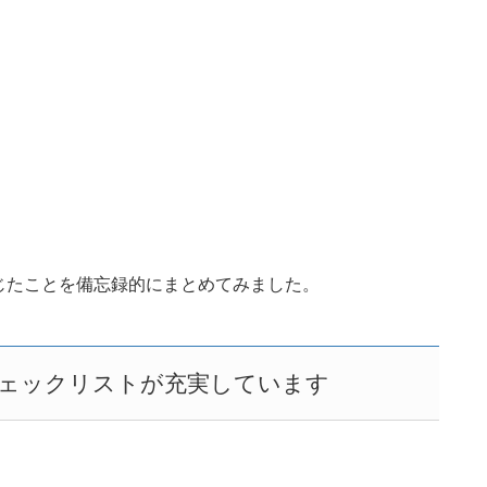
じたことを備忘録的にまとめてみました。
ェックリストが充実しています