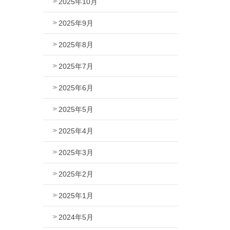
2025年10月
2025年9月
2025年8月
2025年7月
2025年6月
2025年5月
2025年4月
2025年3月
2025年2月
2025年1月
2024年5月