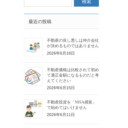
最近の投稿
不動産の良し悪しは仲介会社
が決めるものではありません
2026年6月18日
不動産価格は比較されて初め
て適正金額になるものだと考
えてください
2026年6月15日
不動産投資を「NISA感覚」
で始めてはいけません
2026年6月11日