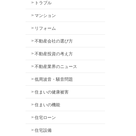
トラブル
マンション
リフォーム
不動産会社の選び方
不動産投資の考え方
不動産業界のニュース
低周波音・騒音問題
住まいの健康被害
住まいの機能
住宅ローン
住宅設備