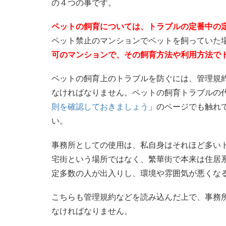
の４つの事です。
ペットの飼育については、トラブルの定番中の
ペット禁止のマンションでペットを飼っていた
可のマンションで、その飼育方法や利用方法で
ペットの飼育上のトラブルを防ぐには、管理規
なければなりません。ペットの飼育トラブルの
則を確認しておきましょう
」のページでも触れ
い。
事務所としての使用は、私自身はそれほど多い
宅街という場所ではなく、繁華街で本来は住居
定多数の人が出入りし、環境や雰囲気が悪くな
こちらも管理規約などを読み込んだ上で、事務
なければなりません。