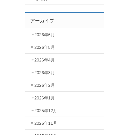
アーカイブ
2026年6月
2026年5月
2026年4月
2026年3月
2026年2月
2026年1月
2025年12月
2025年11月