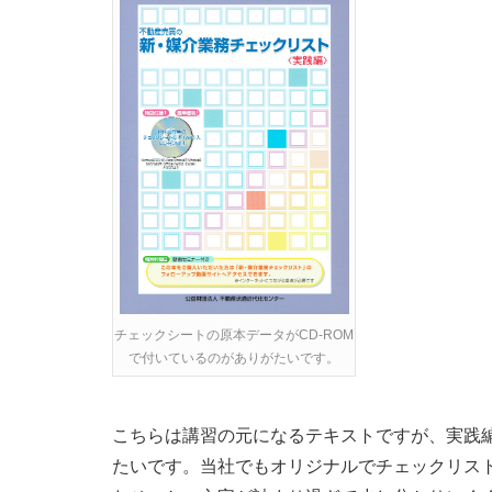
チェックシートの原本データがCD-ROM
で付いているのがありがたいです。
こちらは講習の元になるテキストですが、実践
たいです。当社でもオリジナルでチェックリス