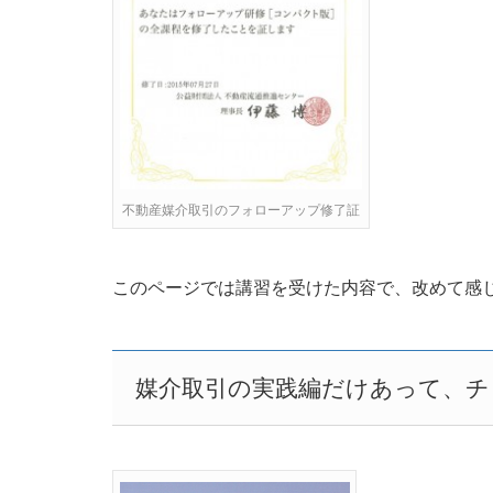
不動産媒介取引のフォローアップ修了証
このページでは講習を受けた内容で、改めて感
媒介取引の実践編だけあって、チ