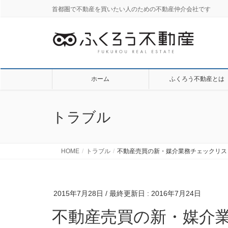
首都圏で不動産を買いたい人のための不動産仲介会社です
ホーム
ふくろう不動産とは
トラブル
HOME
トラブル
不動産売買の新・媒介業務チェックリス
2015年7月28日
/ 最終更新日 :
2016年7月24日
不動産売買の新・媒介