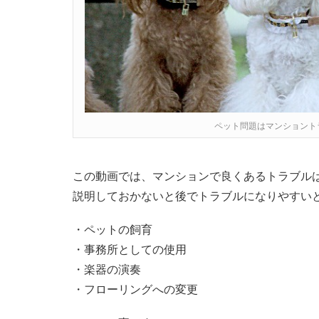
ペット問題はマンショント
この動画では、マンションで良くあるトラブル
説明しておかないと後でトラブルになりやすい
・ペットの飼育
・事務所としての使用
・楽器の演奏
・フローリングへの変更