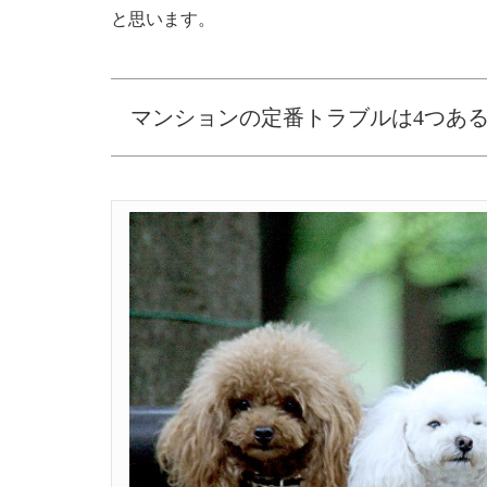
と思います。
マンションの定番トラブルは4つあ