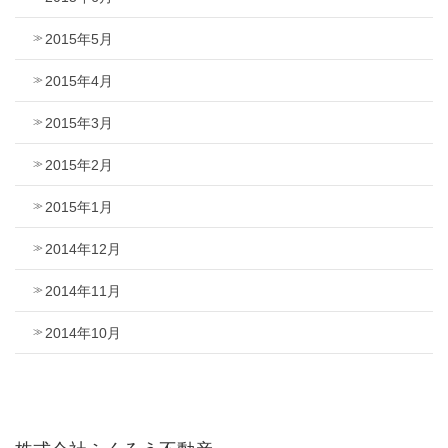
2015年5月
2015年4月
2015年3月
2015年2月
2015年1月
2014年12月
2014年11月
2014年10月