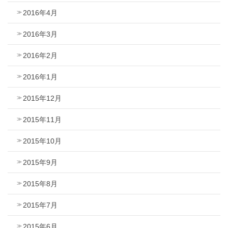
2016年4月
2016年3月
2016年2月
2016年1月
2015年12月
2015年11月
2015年10月
2015年9月
2015年8月
2015年7月
2015年6月