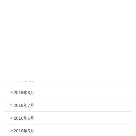
2017年3月
2017年2月
2017年1月
2016年12月
2016年11月
2016年10月
2016年9月
2016年8月
2016年7月
2016年6月
2016年5月