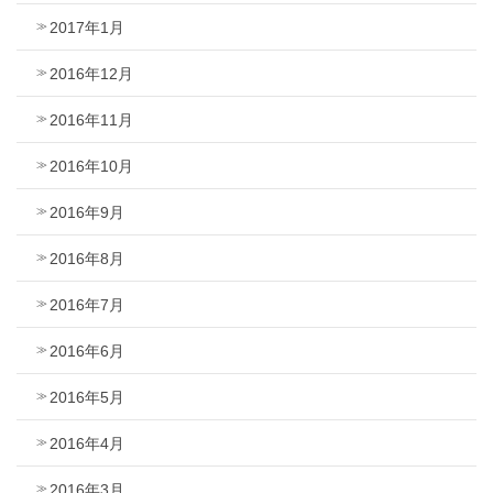
2017年1月
2016年12月
2016年11月
2016年10月
2016年9月
2016年8月
2016年7月
2016年6月
2016年5月
2016年4月
2016年3月