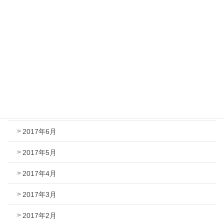
2017年12月
2017年11月
2017年10月
2017年9月
2017年8月
2017年7月
2017年6月
2017年5月
2017年4月
2017年3月
2017年2月