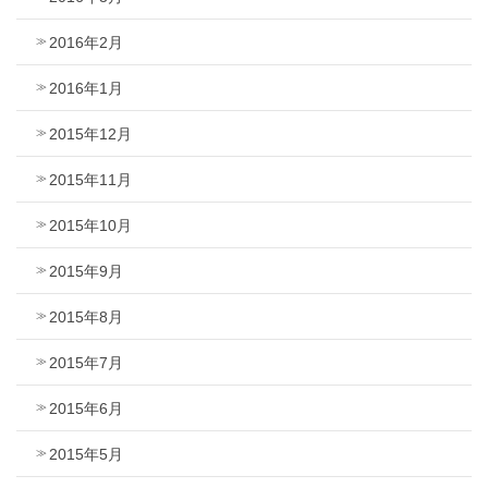
2016年2月
2016年1月
2015年12月
2015年11月
2015年10月
2015年9月
2015年8月
2015年7月
2015年6月
2015年5月