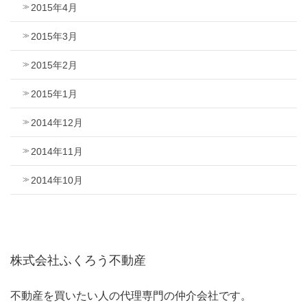
2015年4月
2015年3月
2015年2月
2015年1月
2014年12月
2014年11月
2014年10月
株式会社ふくろう不動産
不動産を買いたい人の代理専門の仲介会社です。