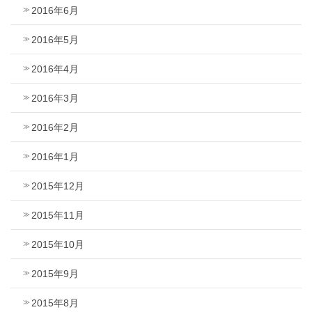
2016年6月
2016年5月
2016年4月
2016年3月
2016年2月
2016年1月
2015年12月
2015年11月
2015年10月
2015年9月
2015年8月