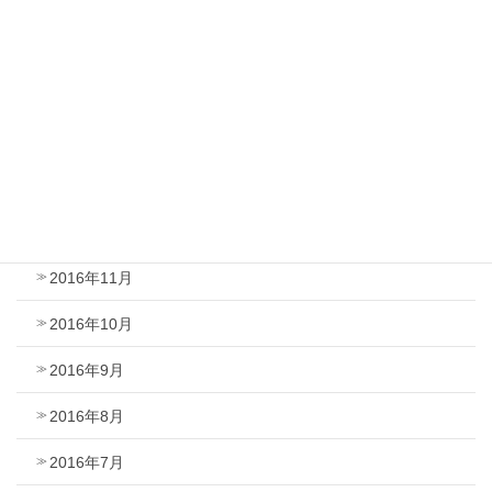
2017年5月
2017年4月
2017年3月
2017年2月
2017年1月
2016年12月
2016年11月
2016年10月
2016年9月
2016年8月
2016年7月