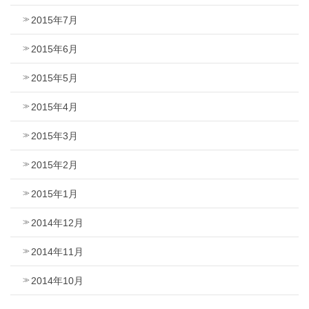
2015年7月
2015年6月
2015年5月
2015年4月
2015年3月
2015年2月
2015年1月
2014年12月
2014年11月
2014年10月