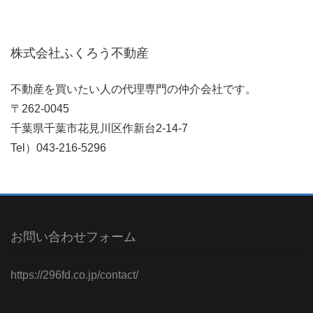
株式会社ふくろう不動産
不動産を買いたい人の代理専門の仲介会社です。
〒262-0045
千葉県千葉市花見川区作新台2-14-7
Tel）043-216-5296
お問い合わせフォーム
https://296fd.co.jp/contact/