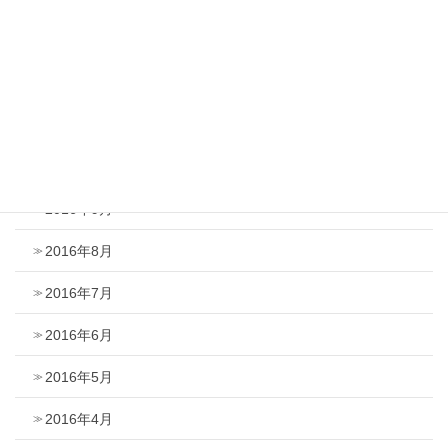
2017年1月
2016年12月
2016年11月
2016年10月
2016年9月
2016年8月
2016年7月
2016年6月
2016年5月
2016年4月