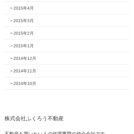
2015年4月
2015年3月
2015年2月
2015年1月
2014年12月
2014年11月
2014年10月
株式会社ふくろう不動産
不動産を買いたい人の代理専門の仲介会社です。