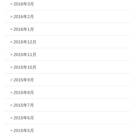
2016年3月
2016年2月
2016年1月
2015年12月
2015年11月
2015年10月
2015年9月
2015年8月
2015年7月
2015年6月
2015年5月