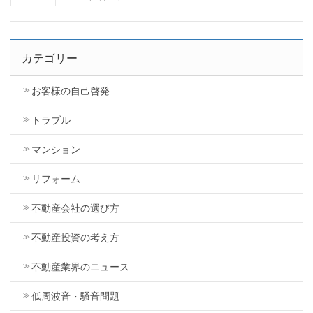
カテゴリー
お客様の自己啓発
トラブル
マンション
リフォーム
不動産会社の選び方
不動産投資の考え方
不動産業界のニュース
低周波音・騒音問題