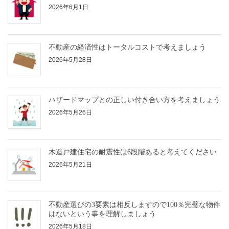
2026年6月1日
不動産の経済性はトータルコストで考えましょう
2026年5月28日
ハザードマップとの正しい付き合い方を考えましょう
2026年5月26日
木造戸建住宅の耐震性は6段階あると考えてください
2026年5月21日
不動産選びの3要素は相反しますので100％完璧な物件
はないという事を理解しましょう
2026年5月18日