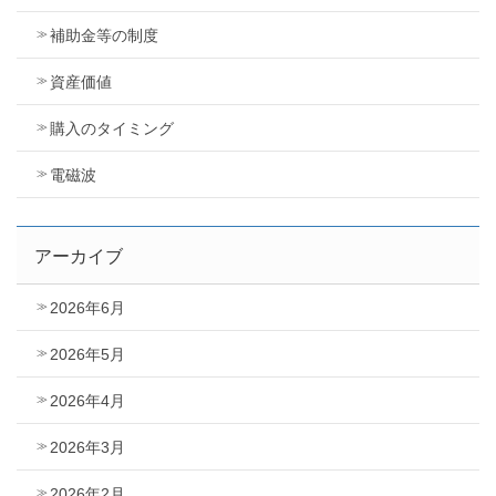
補助金等の制度
資産価値
購入のタイミング
電磁波
アーカイブ
2026年6月
2026年5月
2026年4月
2026年3月
2026年2月