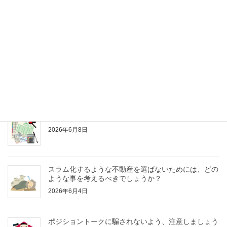
不動産価格は比較されて初めて適正金額になるものだ
と考えてください
2026年6月15日
不動産投資を「NISA感覚」で始めてはいけません
2026年6月11日
3000万円の戸建狙いが一つの目安だと思っています
2026年6月8日
スラム化するような不動産を選ばないためには、どの
ような事を考えるべきでしょうか？
2026年6月4日
ポジショントークに騙されないよう、注意しましょう