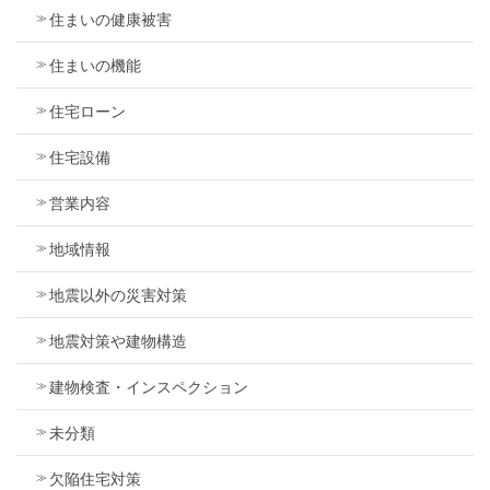
住まいの健康被害
住まいの機能
住宅ローン
住宅設備
営業内容
地域情報
地震以外の災害対策
地震対策や建物構造
建物検査・インスペクション
未分類
欠陥住宅対策