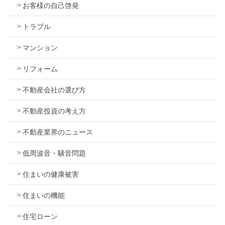
お客様の自己啓発
トラブル
マンション
リフォーム
不動産会社の選び方
不動産投資の考え方
不動産業界のニュース
低周波音・騒音問題
住まいの健康被害
住まいの機能
住宅ローン