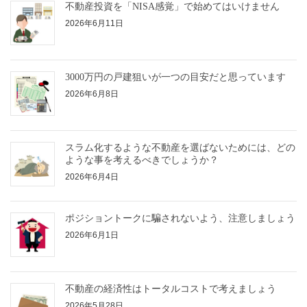
不動産投資を「NISA感覚」で始めてはいけません
2026年6月11日
3000万円の戸建狙いが一つの目安だと思っています
2026年6月8日
スラム化するような不動産を選ばないためには、どの
ような事を考えるべきでしょうか？
2026年6月4日
ポジショントークに騙されないよう、注意しましょう
2026年6月1日
不動産の経済性はトータルコストで考えましょう
2026年5月28日