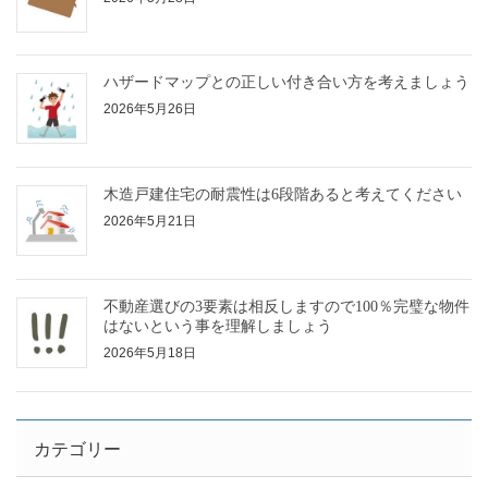
ハザードマップとの正しい付き合い方を考えましょう
2026年5月26日
木造戸建住宅の耐震性は6段階あると考えてください
2026年5月21日
不動産選びの3要素は相反しますので100％完璧な物件
はないという事を理解しましょう
2026年5月18日
カテゴリー