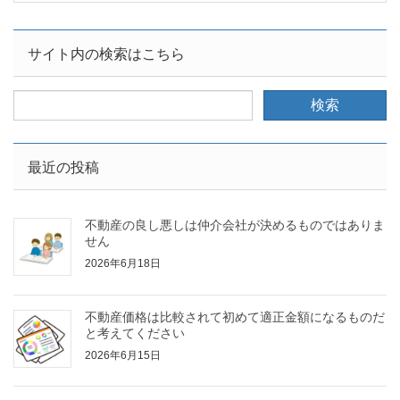
サイト内の検索はこちら
最近の投稿
不動産の良し悪しは仲介会社が決めるものではありま
せん
2026年6月18日
不動産価格は比較されて初めて適正金額になるものだ
と考えてください
2026年6月15日