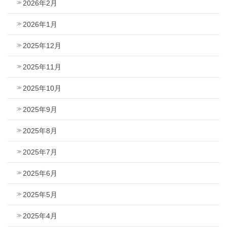
2026年2月
2026年1月
2025年12月
2025年11月
2025年10月
2025年9月
2025年8月
2025年7月
2025年6月
2025年5月
2025年4月