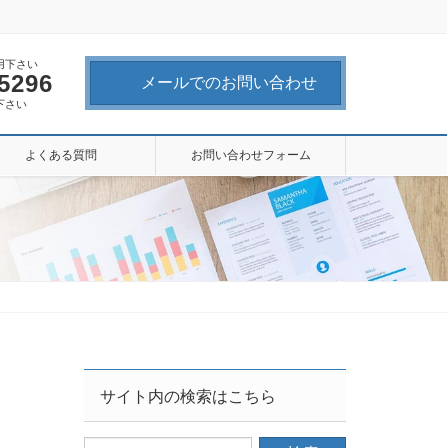
用下さい
-5296
メールでのお問い合わせ
下さい
よくある質問
お問い合わせフォーム
サイト内の検索はこちら