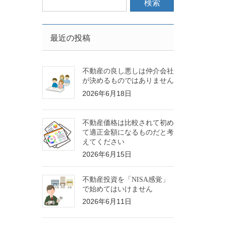
最近の投稿
不動産の良し悪しは仲介会社
が決めるものではありません
2026年6月18日
不動産価格は比較されて初め
て適正金額になるものだと考
えてください
2026年6月15日
不動産投資を「NISA感覚」
で始めてはいけません
2026年6月11日