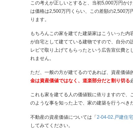
この考えが正しいとすると、当初5,000万円
は価格は2,500万円くらい、この差額の2,5
ります。
もちろんこの家を建てた建築家はこういった内
が自宅として建てている建物ですので、自分の
レビで取り上げてもらったという広告宣伝費と
れません。
ただ、一般の方が建てるのであれば、資産価値
金は資産価値ではなく、道楽部分だと割り切る
これも家を建てる人の価値観に依りますので、
のような事を知った上で、家の建築を行うべき
不動産の資産価値については「
2-04-02.
してみてください。