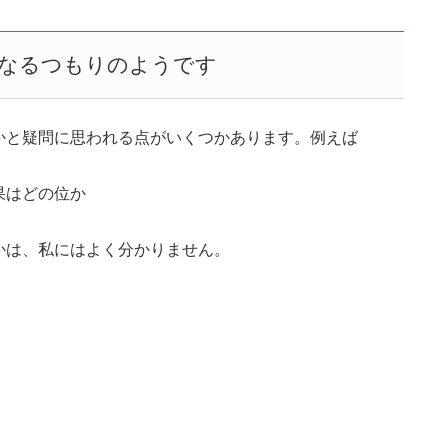
になるつもりのようです
かと疑問に思われる点がいくつかあります。例えば
果はどの位か
かは、私にはよく分かりません。