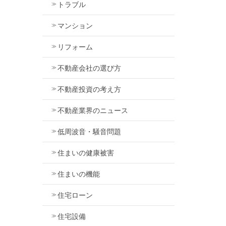
トラブル
マンション
リフォーム
不動産会社の選び方
不動産投資の考え方
不動産業界のニュース
低周波音・騒音問題
住まいの健康被害
住まいの機能
住宅ローン
住宅設備