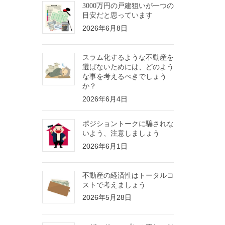
3000万円の戸建狙いが一つの
目安だと思っています
2026年6月8日
スラム化するような不動産を
選ばないためには、どのよう
な事を考えるべきでしょう
か？
2026年6月4日
ポジショントークに騙されな
いよう、注意しましょう
2026年6月1日
不動産の経済性はトータルコ
ストで考えましょう
2026年5月28日