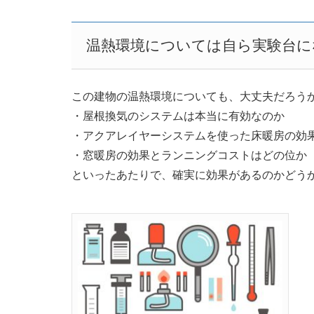
温熱環境については自ら実験台
この建物の温熱環境についても、大丈夫だろう
・屋根換気のシステムは本当に有効なのか
・アクアレイヤーシステムを使った床暖房の効
・窓暖房の効果とランニングコストはどの位か
といったあたりで、確実に効果があるのかどう