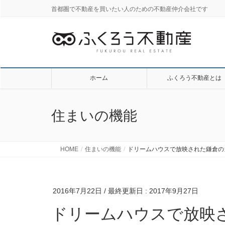
首都圏で不動産を買いたい人のための不動産仲介会社です
ホーム
ふくろう不動産とは
住まいの機能
HOME
住まいの機能
ドリームハウスで放映された鎌倉の
2016年7月22日
/ 最終更新日 :
2017年9月27日
ドリームハウスで放映