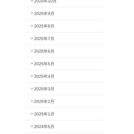
2025年10月
2025年9月
2025年8月
2025年7月
2025年6月
2025年5月
2025年4月
2025年3月
2025年2月
2025年1月
2024年5月