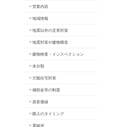
営業内容
地域情報
地震以外の災害対策
地震対策や建物構造
建物検査・インスペクション
未分類
欠陥住宅対策
補助金等の制度
資産価値
購入のタイミング
電磁波