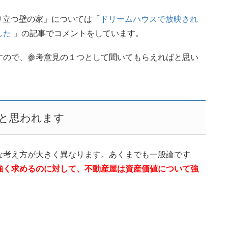
反り立つ壁の家」については「
ドリームハウスで放映され
した
」の記事でコメントをしています。
すので、参考意見の１つとして聞いてもらえればと思い
と思われます
な考え方が大きく異なります。あくまでも一般論です
強く求めるのに対して、不動産屋は資産価値について強