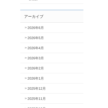
アーカイブ
2026年6月
2026年5月
2026年4月
2026年3月
2026年2月
2026年1月
2025年12月
2025年11月