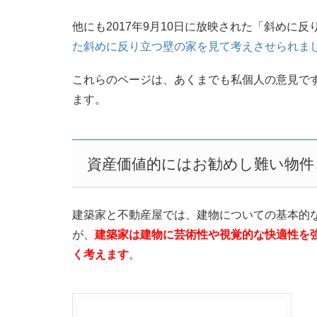
他にも2017年9月10日に放映された「斜めに
た斜めに反り立つ壁の家を見て考えさせられま
これらのページは、あくまでも私個人の意見で
ます。
資産価値的にはお勧めし難い物件
建築家と不動産屋では、建物についての基本的
が、
建築家は建物に芸術性や視覚的な快適性を
く考えます
。