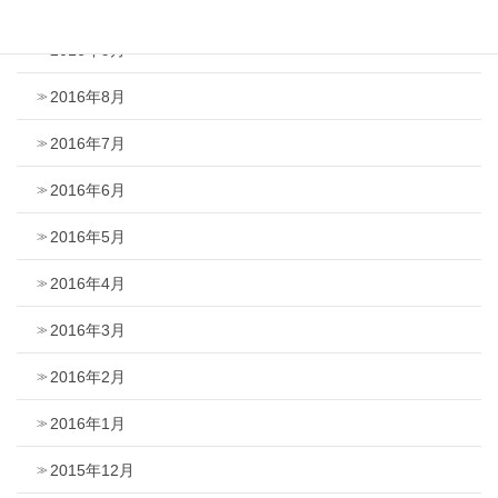
2016年10月
2016年9月
2016年8月
2016年7月
2016年6月
2016年5月
2016年4月
2016年3月
2016年2月
2016年1月
2015年12月