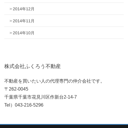
2014年12月
2014年11月
2014年10月
株式会社ふくろう不動産
不動産を買いたい人の代理専門の仲介会社です。
〒262-0045
千葉県千葉市花見川区作新台2-14-7
Tel）043-216-5296