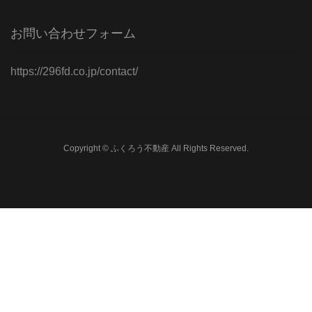
お問い合わせフォーム
https://296fd.co.jp/contact/
Copyright © ふくろう不動産 All Rights Reserved.