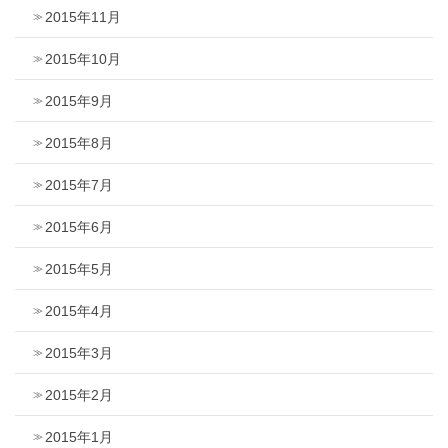
2015年11月
2015年10月
2015年9月
2015年8月
2015年7月
2015年6月
2015年5月
2015年4月
2015年3月
2015年2月
2015年1月