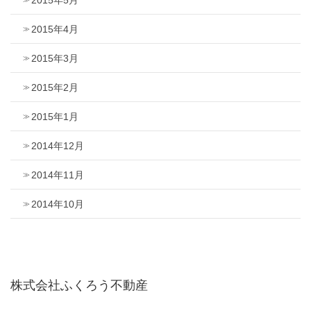
2015年5月
2015年4月
2015年3月
2015年2月
2015年1月
2014年12月
2014年11月
2014年10月
株式会社ふくろう不動産