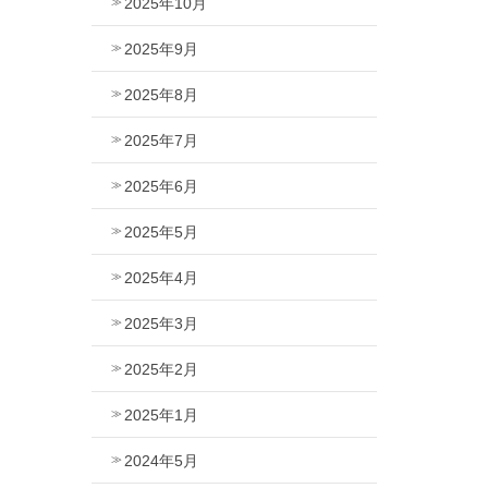
2025年10月
2025年9月
2025年8月
2025年7月
2025年6月
2025年5月
2025年4月
2025年3月
2025年2月
2025年1月
2024年5月