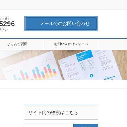
用下さい
-5296
メールでのお問い合わせ
下さい
よくある質問
お問い合わせフォーム
サイト内の検索はこちら