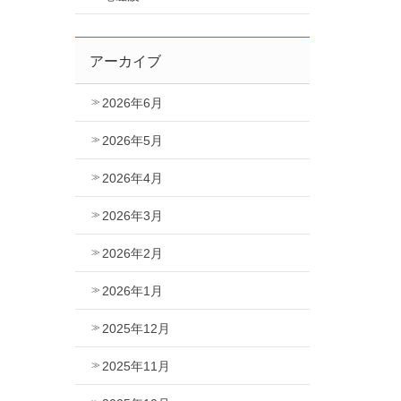
アーカイブ
2026年6月
2026年5月
2026年4月
2026年3月
2026年2月
2026年1月
2025年12月
2025年11月