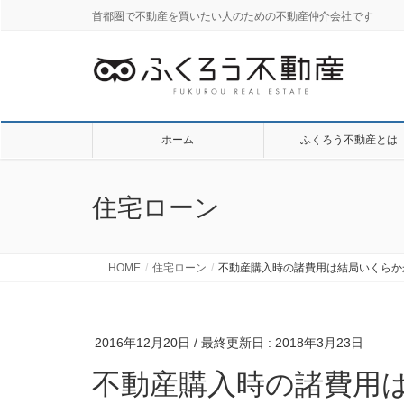
首都圏で不動産を買いたい人のための不動産仲介会社です
ホーム
ふくろう不動産とは
住宅ローン
HOME
住宅ローン
不動産購入時の諸費用は結局いくらか
2016年12月20日
/ 最終更新日 :
2018年3月23日
不動産購入時の諸費用