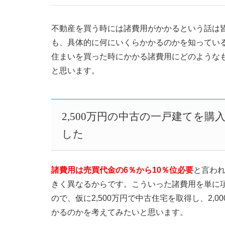
不動産を買う時には諸費用がかかるという話は
も、具体的に何にいくらかかるのかを知ってい
住まいを買った時にかかる諸費用にどのような
と思います。
2,500万円の中古の一戸建てを
した
諸費用は売買代金の6％から10％位必要
と言わ
きく異なるからです。こういった諸費用を単に
ので、仮に2,500万円で中古住宅を取得し、2
かるのかを考えてみたいと思います。