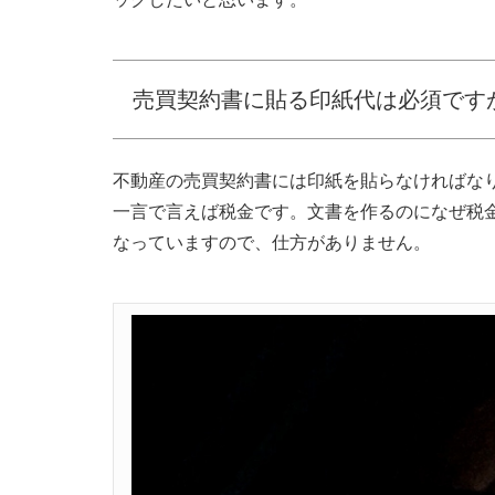
売買契約書に貼る印紙代は必須です
不動産の売買契約書には印紙を貼らなければな
一言で言えば税金です。文書を作るのになぜ税
なっていますので、仕方がありません。