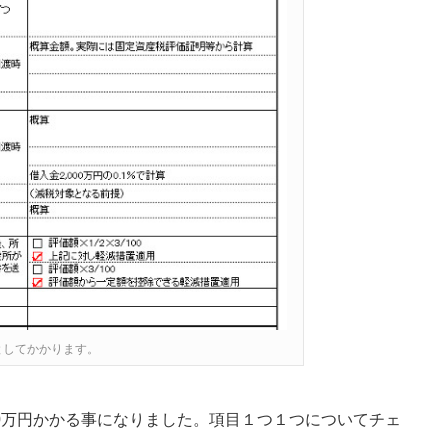
としてかかります。
0万円かかる事になりました。項目１つ１つについてチェ