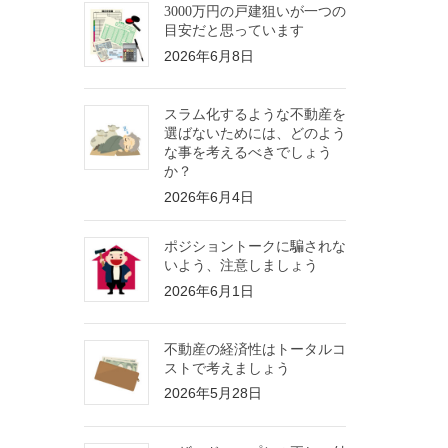
3000万円の戸建狙いが一つの
目安だと思っています
2026年6月8日
スラム化するような不動産を
選ばないためには、どのよう
な事を考えるべきでしょう
か？
2026年6月4日
ポジショントークに騙されな
いよう、注意しましょう
2026年6月1日
不動産の経済性はトータルコ
ストで考えましょう
2026年5月28日