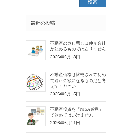
最近の投稿
不動産の良し悪しは仲介会社
が決めるものではありません
2026年6月18日
不動産価格は比較されて初め
て適正金額になるものだと考
えてください
2026年6月15日
不動産投資を「NISA感覚」
で始めてはいけません
2026年6月11日