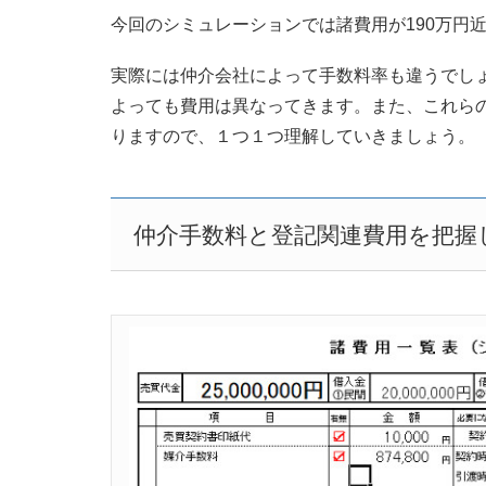
今回のシミュレーションでは諸費用が190万円
実際には仲介会社によって手数料率も違うでし
よっても費用は異なってきます。また、これら
りますので、１つ１つ理解していきましょう。
仲介手数料と登記関連費用を把握