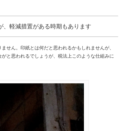
が、軽減措置がある時期もあります
りません。印紙とは何だと思われるかもしれませんが、
金がと思われるでしょうが、税法上このような仕組みに