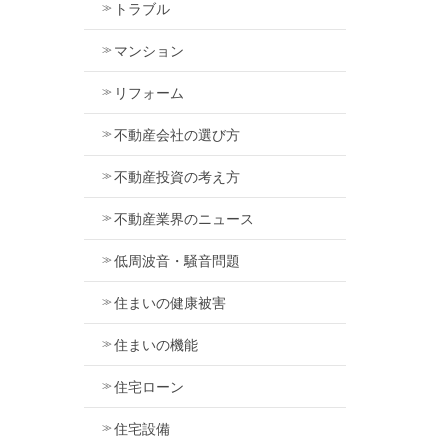
トラブル
マンション
リフォーム
不動産会社の選び方
不動産投資の考え方
不動産業界のニュース
低周波音・騒音問題
住まいの健康被害
住まいの機能
住宅ローン
住宅設備