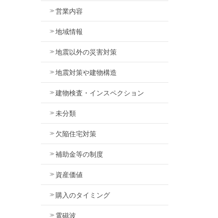
営業内容
地域情報
地震以外の災害対策
地震対策や建物構造
建物検査・インスペクション
未分類
欠陥住宅対策
補助金等の制度
資産価値
購入のタイミング
電磁波