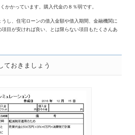
近くかかっています。購入代金の８％弱です。
ょうし、住宅ローンの借入金額や借入期間、金融機関に
の項目が安ければ良い、とは限らない項目もたくさんあ
しておきましょう