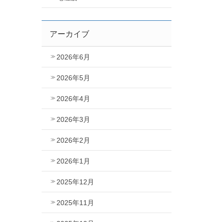
アーカイブ
2026年6月
2026年5月
2026年4月
2026年3月
2026年2月
2026年1月
2025年12月
2025年11月