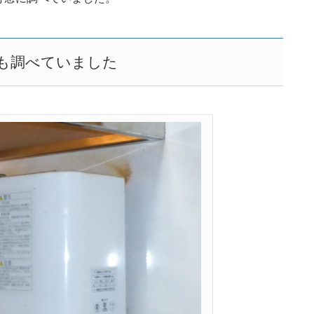
も調べていました