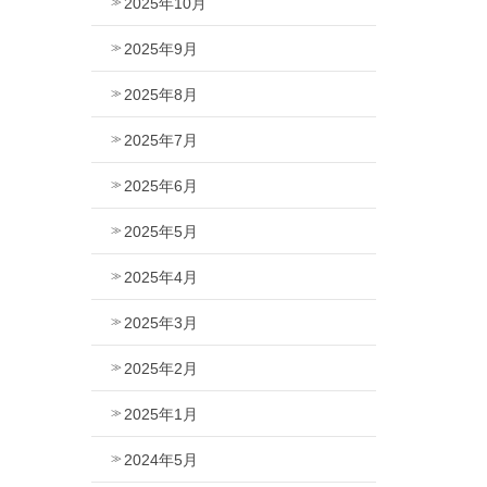
2025年10月
2025年9月
2025年8月
2025年7月
2025年6月
2025年5月
2025年4月
2025年3月
2025年2月
2025年1月
2024年5月