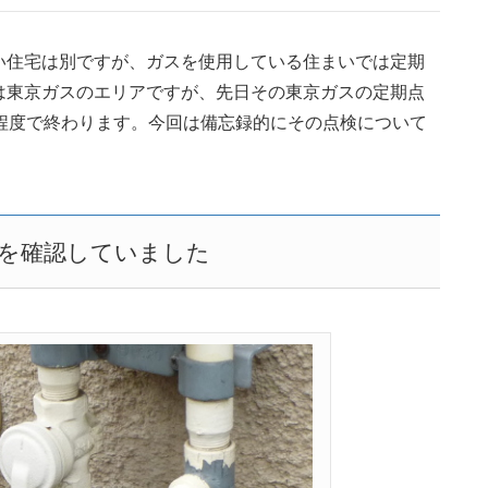
い住宅は別ですが、ガスを使用している住まいでは定期
は東京ガスのエリアですが、先日その東京ガスの定期点
程度で終わります。今回は備忘録的にその点検について
を確認していました