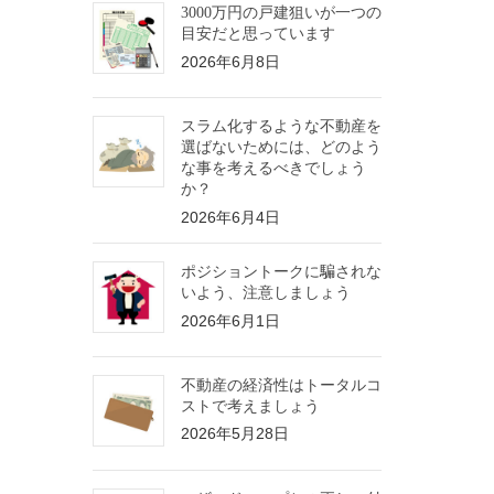
3000万円の戸建狙いが一つの
目安だと思っています
2026年6月8日
スラム化するような不動産を
選ばないためには、どのよう
な事を考えるべきでしょう
か？
2026年6月4日
ポジショントークに騙されな
いよう、注意しましょう
2026年6月1日
不動産の経済性はトータルコ
ストで考えましょう
2026年5月28日