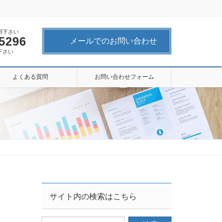
用下さい
-5296
メールでのお問い合わせ
下さい
よくある質問
お問い合わせフォーム
サイト内の検索はこちら