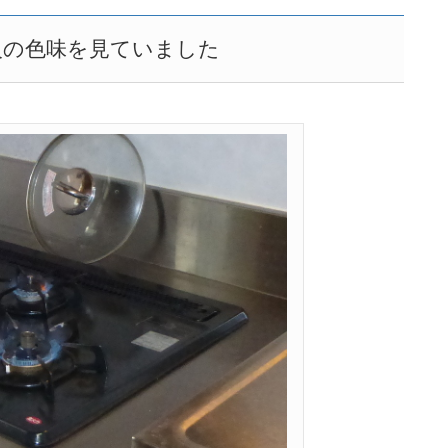
火の色味を見ていました