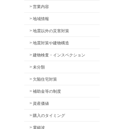
営業内容
地域情報
地震以外の災害対策
地震対策や建物構造
建物検査・インスペクション
未分類
欠陥住宅対策
補助金等の制度
資産価値
購入のタイミング
電磁波