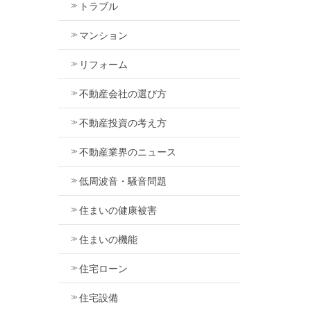
トラブル
マンション
リフォーム
不動産会社の選び方
不動産投資の考え方
不動産業界のニュース
低周波音・騒音問題
住まいの健康被害
住まいの機能
住宅ローン
住宅設備