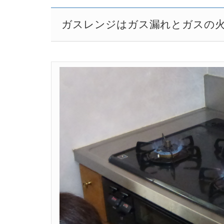
ガスレンジはガス漏れとガスの