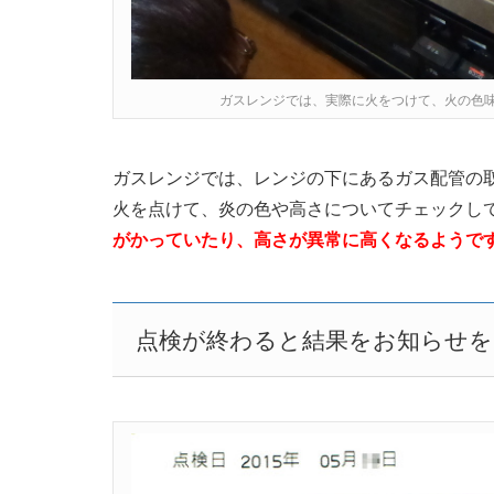
ガスレンジでは、実際に火をつけて、火の色
ガスレンジでは、レンジの下にあるガス配管の
火を点けて、炎の色や高さについてチェックし
がかっていたり、高さが異常に高くなるようで
点検が終わると結果をお知らせ