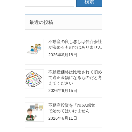
最近の投稿
不動産の良し悪しは仲介会社
が決めるものではありません
2026年6月18日
不動産価格は比較されて初め
て適正金額になるものだと考
えてください
2026年6月15日
不動産投資を「NISA感覚」
で始めてはいけません
2026年6月11日