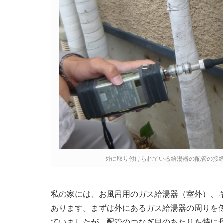
外に取り付けられている給湯器の配管の接
私の家には、お風呂用のガス給湯器（室外）、
あります。まずは外にあるガス給湯器の周りを
ていましたが、配管のつなぎ目のあたりを特に