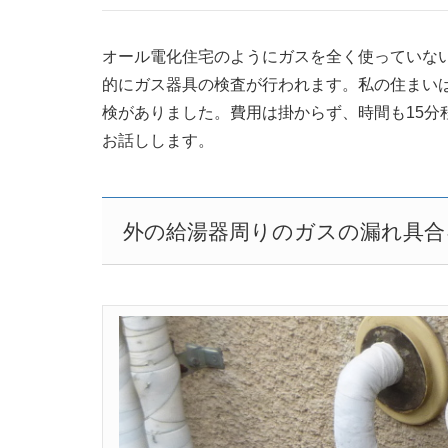
オール電化住宅のようにガスを全く使っていな
的にガス器具の検査が行われます。私の住まい
検がありました。費用は掛からず、時間も15分
お話しします。
外の給湯器周りのガスの漏れ具合