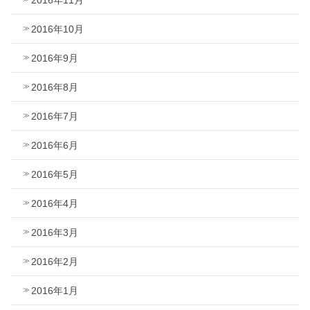
2016年10月
2016年9月
2016年8月
2016年7月
2016年6月
2016年5月
2016年4月
2016年3月
2016年2月
2016年1月