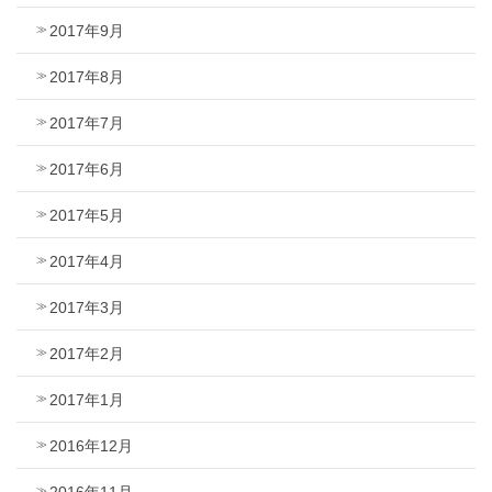
2017年9月
2017年8月
2017年7月
2017年6月
2017年5月
2017年4月
2017年3月
2017年2月
2017年1月
2016年12月
2016年11月