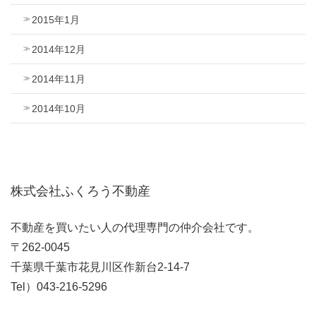
2015年1月
2014年12月
2014年11月
2014年10月
株式会社ふくろう不動産
不動産を買いたい人の代理専門の仲介会社です。
〒262-0045
千葉県千葉市花見川区作新台2-14-7
Tel）043-216-5296