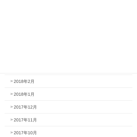
2018年8月
2018年7月
2018年6月
2018年5月
2018年4月
2018年3月
2018年2月
2018年1月
2017年12月
2017年11月
2017年10月