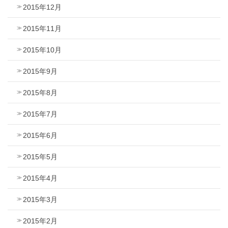
2015年12月
2015年11月
2015年10月
2015年9月
2015年8月
2015年7月
2015年6月
2015年5月
2015年4月
2015年3月
2015年2月